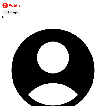
Install App