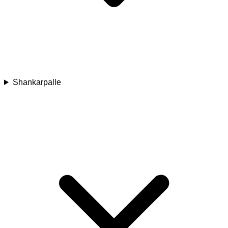
Shankarpalle