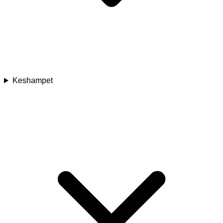
Keshampet