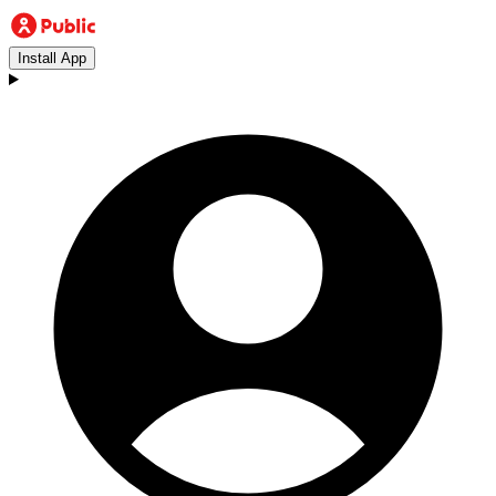
Install App