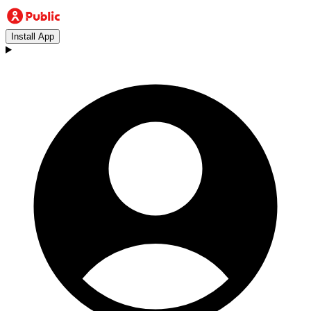
Install App