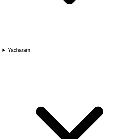
Yacharam