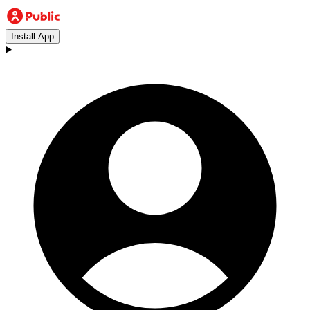
Install App