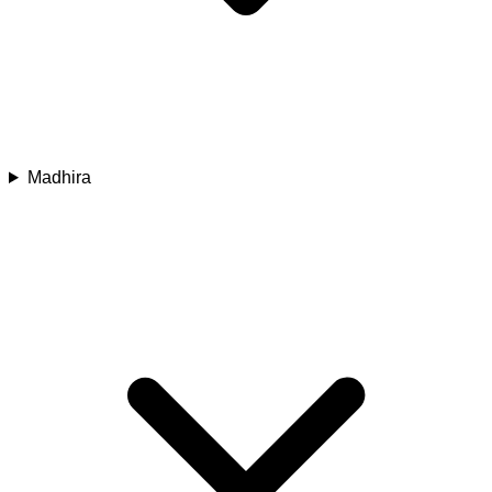
Madhira