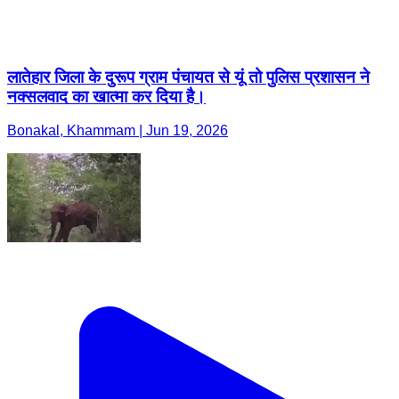
लातेहार जिला के दुरूप ग्राम पंचायत से यूं तो पुलिस प्रशासन ने
नक्सलवाद का खात्मा कर दिया है।
Bonakal, Khammam | Jun 19, 2026