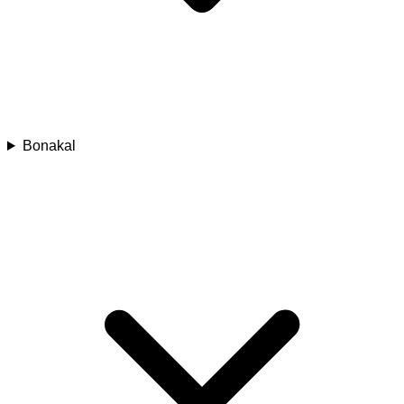
Bonakal