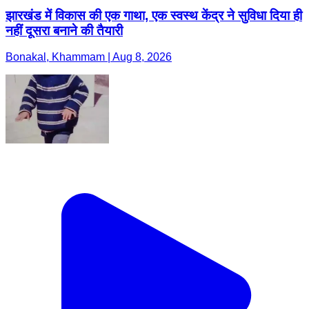
झारखंड में विकास की एक गाथा, एक स्वस्थ केंद्र ने सुविधा दिया ही
नहीं दूसरा बनाने की तैयारी
Bonakal, Khammam | Aug 8, 2026