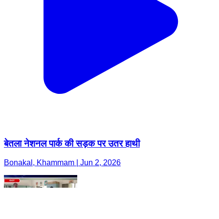
बेतला नेशनल पार्क की सड़क पर उतर हाथी
Bonakal, Khammam | Jun 2, 2026