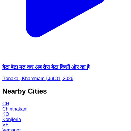
बेटा बेटा मत कर अब तेरा बेटा किसी ओर का है
Bonakal, Khammam | Jul 31, 2026
Nearby Cities
CH
Chinthakani
KO
Konijerla
VE
Vemsoor