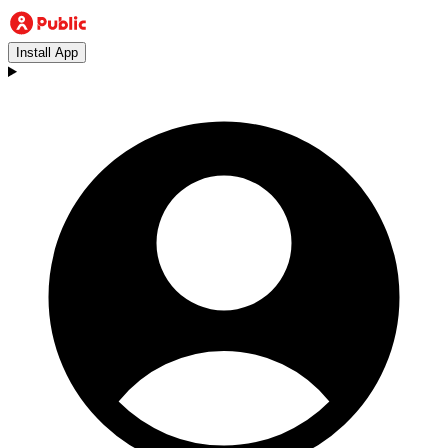
Install App