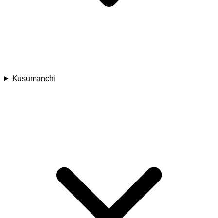
Kusumanchi