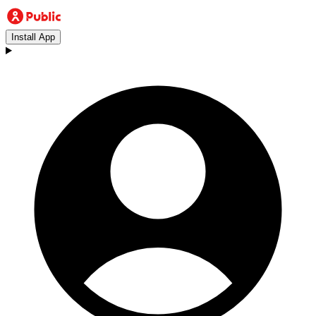
Install App