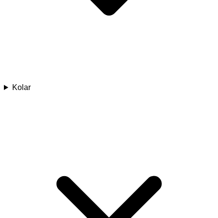
Kolar