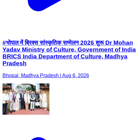
#भोपाल में ब्रिक्स सांस्कृतिक सम्मेलन 2026 शुरू Dr Mohan
Yadav Ministry of Culture, Government of India
BRICS India Department of Culture, Madhya
Pradesh
Bhopal, Madhya Pradesh | Aug 6, 2026