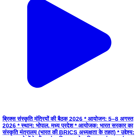
ब्रिक्स संस्कृति मंत्रियों की बैठक 2026 * आयोजन: 5–8 अगस्त
2026 * स्थान: भोपाल, मध्य प्रदेश * आयोजक: भारत सरकार का
संस्कृति मंत्रालय (भारत की BRICS अध्यक्षता के तहत) * उद्देश्य: