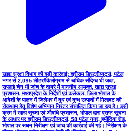
खाद्य सुरक्षा विभाग की बड़ी कार्रवाई: श्रीराम डिस्ट्रीब्यूटर्स, पटेल
नगर से 2,095 लीटर/किलोग्राम से अधिक संदिग्ध घी जब्त,
सप्लाई चेन भी जांच के दायरे में माननीय आयुक्त, खाद्य सुरक्षा
प्रशासन, मध्यप्रदेश के निर्देशों एवं कलेक्टर, जिला भोपाल के
आदेशों के पालन में जिलेभर में दूध एवं दुग्ध उत्पादों में मिलावट की
रोकथाम हेतु विशेष अभियान निरंतर संचालित किया जा रहा है। इसी
क्रम में खाद्य सुरक्षा एवं औषधि प्रशासन, भोपाल द्वारा प्राप्त सूचना
के आधार पर श्रीराम डिस्ट्रीब्यूटर्स, 58 पटेल नगर, हमीदिया रोड,
भोपाल पर सघन निरीक्षण एवं जांच की कार्रवाई की गई। निरीक्षण के