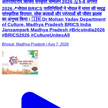
अंतरराष्ट्रीय ब्रिक्स संस्कृति सम्मेलन 2026 🗓️ 5-8 अगस्त
2026📍भोपाल BRICS प्रतिनिधियों ने भोपाल में भारत की समृद्ध
सांस्कृतिक विरासत, लोक कलाओं और परंपराओं की जीवंत झलक
का अनुभव किया। 🇮🇳 Dr Mohan Yadav Department
of Culture, Madhya Pradesh BRICS India
Jansampark Madhya Pradesh #BricsIndia2026
#BRICS2026 #CultureUnitesAll
Bhopal, Madhya Pradesh | Aug 7, 2026