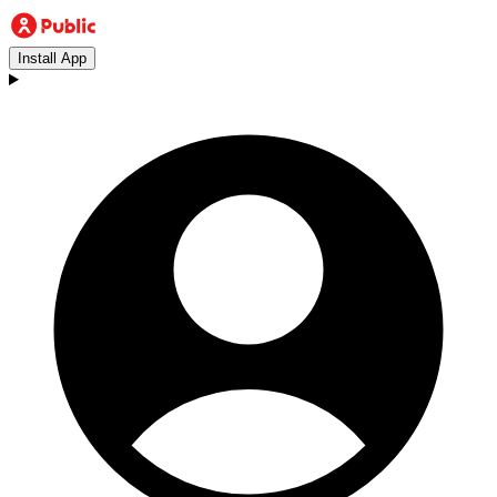
Install App