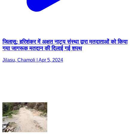
जिलासू: हरिशंकर में अक्षत नाट्य संस्था द्वारा मतदाताओं को किया
गया जागरूक मतदान की दिलाई गई शपथ
Jilasu, Chamoli | Apr 5, 2024