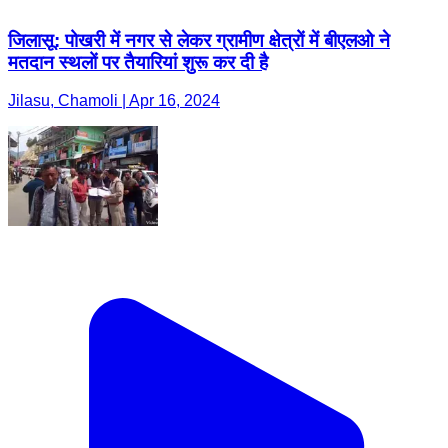
जिलासू: पोखरी में नगर से लेकर ग्रामीण क्षेत्रों में बीएलओ ने
मतदान स्थलों पर तैयारियां शुरू कर दी है
Jilasu, Chamoli | Apr 16, 2024