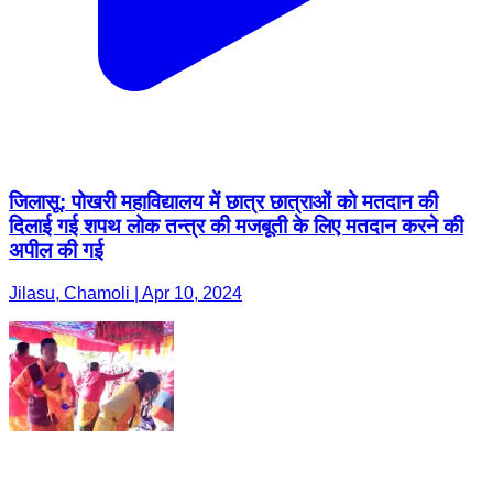
जिलासू: पोखरी महाविद्यालय में छात्र छात्राओं को मतदान की
दिलाई गई शपथ लोक तन्त्र की मजबूती के लिए मतदान करने की
अपील की गई
Jilasu, Chamoli | Apr 10, 2024