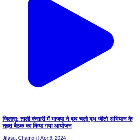
जिलासू: ताली कंसारी में भाजपा ने बूथ चलो बूथ जीतो अभियान के
तहत बैठक का किया गया आयोजन
Jilasu, Chamoli | Apr 6, 2024