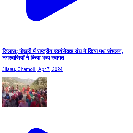
जिलासू: पोखरी में राष्ट्रीय स्वयंसेवक संघ ने किया पथ संचलन,
नगरवासियों ने किया भव्य स्वागत
Jilasu, Chamoli | Apr 7, 2024