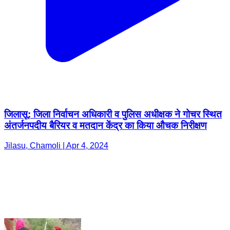
जिलासू: जिला निर्वाचन अधिकारी व पुलिस अधीक्षक ने गोचर स्थित
अंतर्जनपदीय बैरियर व मतदान केंद्र का किया औचक निरीक्षण
Jilasu, Chamoli | Apr 4, 2024