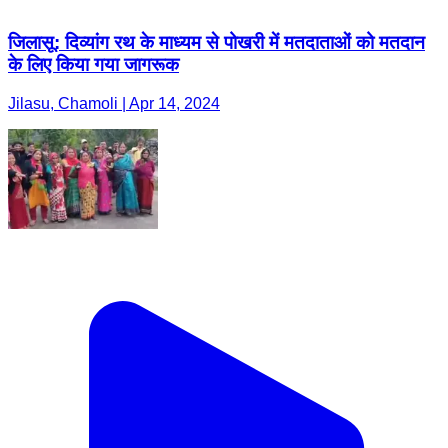
जिलासू: दिव्यांग रथ के माध्यम से पोखरी में मतदाताओं को मतदान
के लिए किया गया जागरूक
Jilasu, Chamoli | Apr 14, 2024