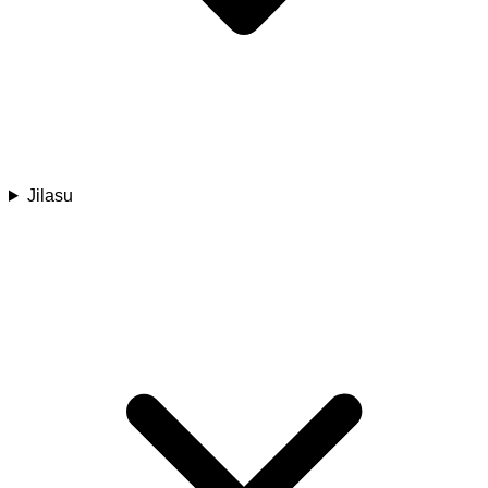
Jilasu