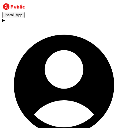
Install App