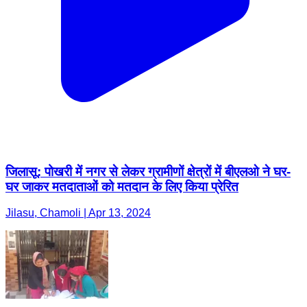
जिलासू: पोखरी में नगर से लेकर ग्रामीणों क्षेत्रों में बीएलओ ने घर-
घर जाकर मतदाताओं को मतदान के लिए किया प्रेरित
Jilasu, Chamoli | Apr 13, 2024