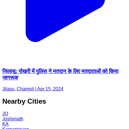
जिलासू: पोखरी में पुलिस ने मतदान के लिए मतदाताओं को किया
जागरूक
Jilasu, Chamoli | Apr 15, 2024
Nearby Cities
JO
Joshimath
KA