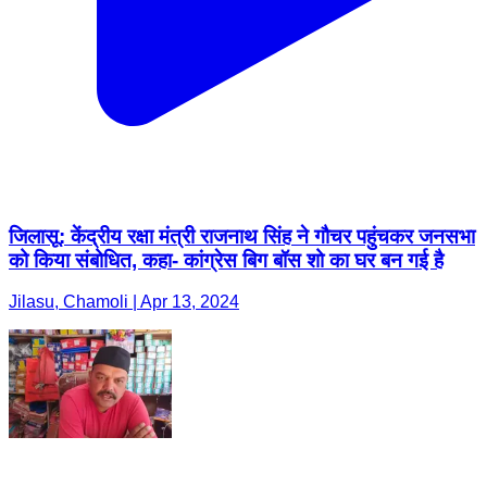
जिलासू: केंद्रीय रक्षा मंत्री राजनाथ सिंह ने गौचर पहुंचकर जनसभा
को किया संबोधित, कहा- कांग्रेस बिग बॉस शो का घर बन गई है
Jilasu, Chamoli | Apr 13, 2024