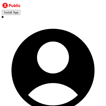
Install App