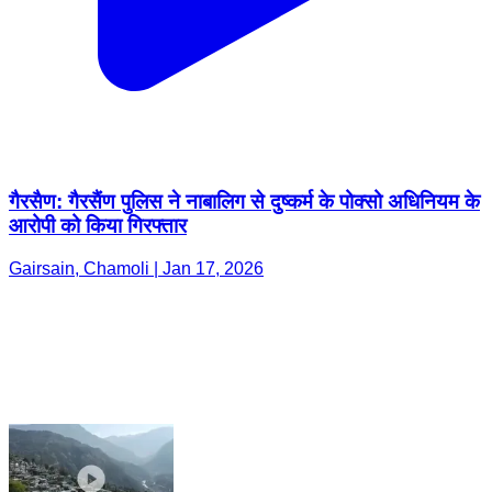
गैरसैण: गैरसैंण पुलिस ने नाबालिग से दुष्कर्म के पोक्सो अधिनियम के
आरोपी को किया गिरफ्तार
Gairsain, Chamoli | Jan 17, 2026