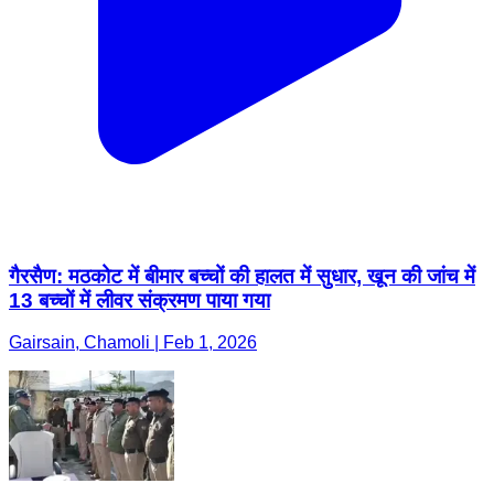
गैरसैण: मठकोट में बीमार बच्चों की हालत में सुधार, खून की जांच में
13 बच्चों में लीवर संक्रमण पाया गया
Gairsain, Chamoli | Feb 1, 2026