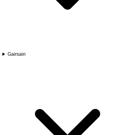
Gairsain