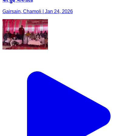
Gairsain, Chamoli | Jan 24, 2026