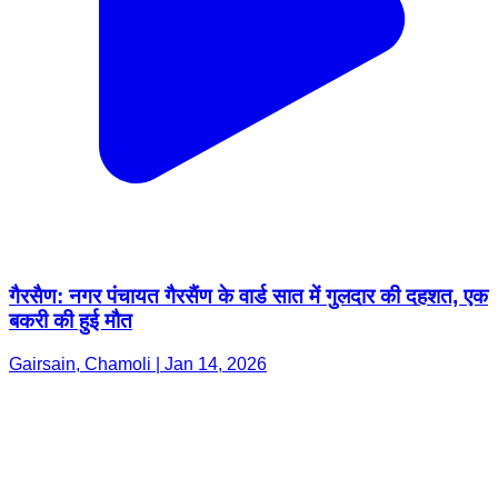
गैरसैण: नगर पंचायत गैरसैंण के वार्ड सात में गुलदार की दहशत, एक
बकरी की हुई मौत
Gairsain, Chamoli | Jan 14, 2026