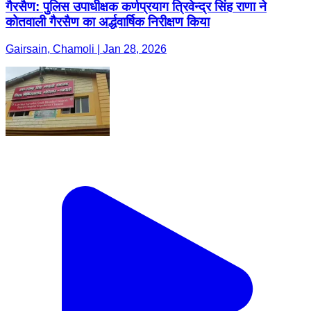
गैरसैण: पुलिस उपाधीक्षक कर्णप्रयाग त्रिवेन्द्र सिंह राणा ने
कोतवाली गैरसैण का अर्द्धवार्षिक निरीक्षण किया
Gairsain, Chamoli | Jan 28, 2026