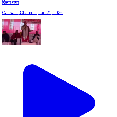
किया गया
Gairsain, Chamoli | Jan 21, 2026