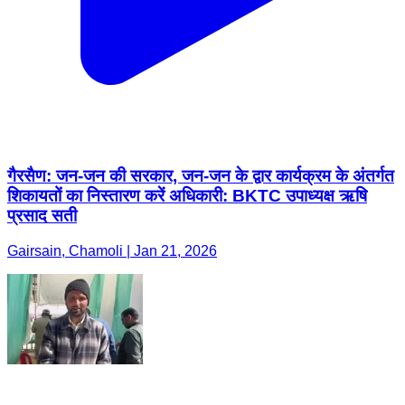
गैरसैण: जन-जन की सरकार, जन-जन के द्वार कार्यक्रम के अंतर्गत
शिकायतों का निस्तारण करें अधिकारी: BKTC उपाध्यक्ष ऋषि
प्रसाद सती
Gairsain, Chamoli | Jan 21, 2026