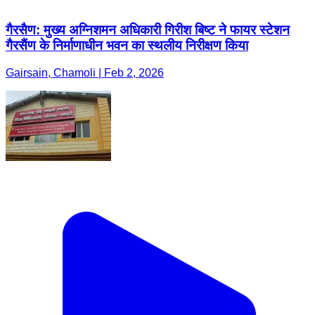
गैरसैण: मुख्य अग्निशमन अधिकारी गिरीश बिष्ट ने फायर स्टेशन
गैरसैंण के निर्माणाधीन भवन का स्थलीय निरीक्षण किया
Gairsain, Chamoli | Feb 2, 2026