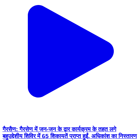
गैरसैण: गैरसेण में जन-जन के द्वार कार्यक्रम के तहत लगे
बहुउद्देशीय शिविर में 65 शिकायतें प्राप्त हुईं, अधिकांश का निस्तारण