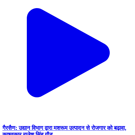
गैरसैण: उद्यान विभाग द्वारा मशरूम उत्पादन से रोजगार को बढ़ावा,
काश्तकार राजेश सिंह गौड