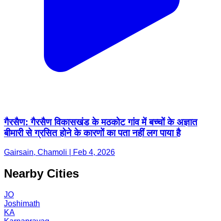
गैरसैण: गैरसैण विकासखंड के मठकोट गांव में बच्चों के अज्ञात
बीमारी से ग्रसित होने के कारणों का पता नहीं लग पाया है
Gairsain, Chamoli | Feb 4, 2026
Nearby Cities
JO
Joshimath
KA