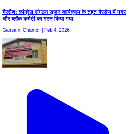
गैरसैण: कांग्रेस संगठन सृजन कार्यक्रम के तहत गैरसैण में नगर
और ब्लॉक कमेटी का गठन किया गया
Gairsain, Chamoli | Feb 4, 2026