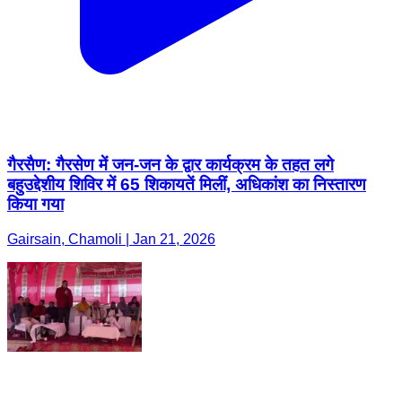
गैरसैण: गैरसेण में जन-जन के द्वार कार्यक्रम के तहत लगे
बहुउद्देशीय शिविर में 65 शिकायतें मिलीं, अधिकांश का निस्तारण
किया गया
Gairsain, Chamoli | Jan 21, 2026