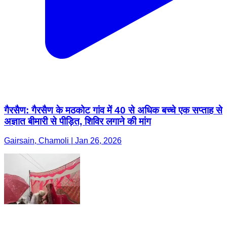
गैरसैण: गैरसैण के मठकोट गांव में 40 से अधिक बच्चे एक सप्ताह से
अज्ञात बीमारी से पीड़ित, शिविर लगाने की मांग
Gairsain, Chamoli | Jan 26, 2026