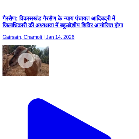
Gairsain, Chamoli | Jan 14, 2026