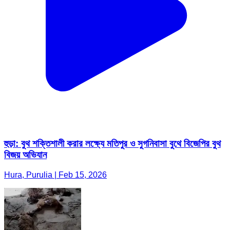
হুড়া: বুথ শক্তিশালী করার লক্ষ্যে মতিপুর ও সুগনিবাসা বুথে বিজেপির বুথ
বিজয় অভিযান
Hura, Purulia | Feb 15, 2026