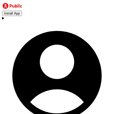
Install App