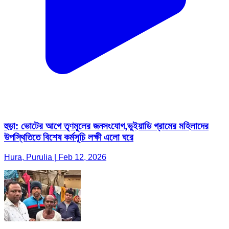
হুড়া: ভোটের আগে তৃণমূলের জনসংযোগ,ভুইয়াডি গ্রামের মহিলাদের
উপস্থিতিতে বিশেষ কর্মসূচি লক্ষী এলো ঘরে
Hura, Purulia | Feb 12, 2026