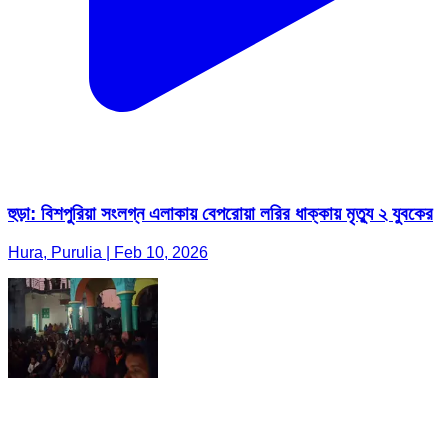
হুড়া: বিশপুরিয়া সংলগ্ন এলাকায় বেপরোয়া লরির ধাক্কায় মৃত্যু ২ যুবকের
Hura, Purulia | Feb 10, 2026