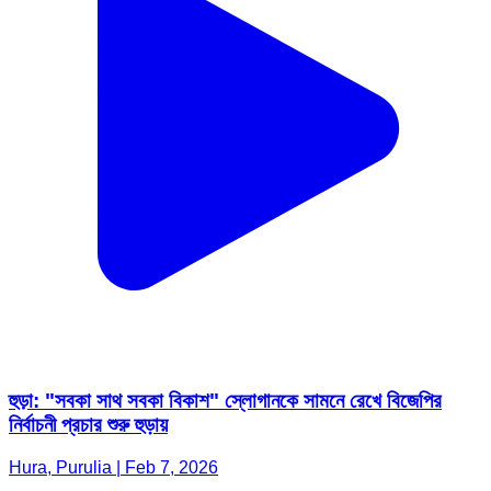
হুড়া: "সবকা সাথ সবকা বিকাশ" স্লোগানকে সামনে রেখে বিজেপির
নির্বাচনী প্রচার শুরু হুড়ায়
Hura, Purulia | Feb 7, 2026