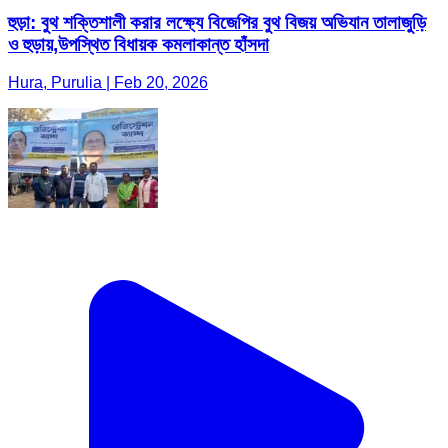
হুড়া: বুথ শক্তিশালী করার লক্ষ্যে বিজেপির বুথ বিজয় অভিযান তালাজুড়ি
ও হুড়ায়,উপস্থিত বিধায়ক কমলাকান্ত হাঁসদা
Hura, Purulia | Feb 20, 2026