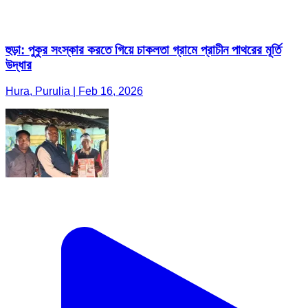
হুড়া: পুকুর সংস্কার করতে গিয়ে চাকলতা গ্রামে প্রাচীন পাথরের মূর্তি
উদ্ধার
Hura, Purulia | Feb 16, 2026