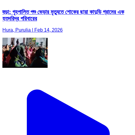
হুড়া: গৃহপালিত পশু ভেড়ার মৃত্যুতে শোকের ছায়া কাদুড়ি গ্রামের এক
হতদরিদ্র পরিবারের
Hura, Purulia | Feb 14, 2026