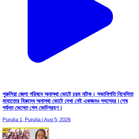
পুরুলিয়া জেলা পরিষদে অনাস্থা ভোটে চরম নাটক। সভাধিপতি নিবেদিতা
মাহাতোর বিরুদ্ধে অনাস্থা ভোটে দেখা নেই একজনও সদস্যের।শেষ
পর্যন্ত ভেস্তে গেল ভোটগ্রহণ।
Purulia 1, Purulia | Aug 5, 2026