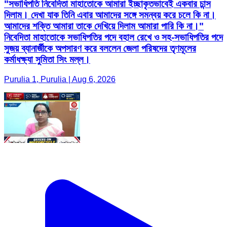
"সভাধিপতি নিবেদিতা মাহাতোকে আমারা ইচ্ছাকৃতভাবেই একবার চান্স
দিলাম। দেখা যাক তিনি এবার আমাদের সঙ্গে সমন্বয় করে চলে কি না।
আমাদের শক্তি আমারা তাকে দেখিয়ে দিলাম আমারা পারি কি না।"
নিবেদিতা মাহাতোকে সভাধিপতির পদে বহাল রেখে ও সহ-সভাধিপতির পদে
সুজয় ব্যানার্জীকে অপসারণ করে বললেন জেলা পরিষদের তৃণমূলের
কর্মাধক্ষ্যা সুমিতা সিং মল্ল।
Purulia 1, Purulia | Aug 6, 2026