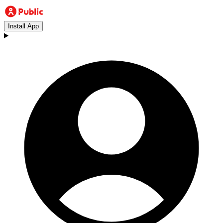
Install App