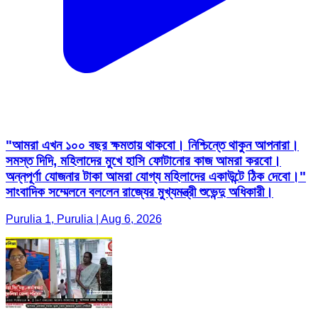
"আমরা এখন ১০০ বছর ক্ষমতায় থাকবো। নিশ্চিন্তে থাকুন আপনারা।
সমস্ত দিদি, মহিলাদের মুখে হাসি ফোটানোর কাজ আমরা করবো।
অন্নপূর্ণা যোজনার টাকা আমরা যোগ্য মহিলাদের একাউন্টে ঠিক দেবো।"
সাংবাদিক সম্মেলনে বললেন রাজ্যের মুখ্যমন্ত্রী শুভেন্দু অধিকারী।
Purulia 1, Purulia | Aug 6, 2026