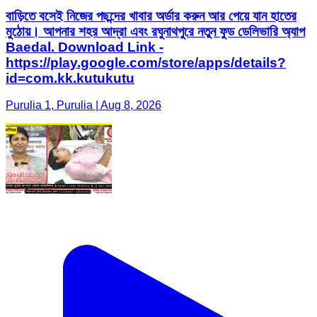
বাড়িতে বসেই নিজের পছন্দের খাবার অর্ডার করুন আর পেয়ে যান হাতের
মুঠোয়। আপনার শহর আদ্রা এবং রঘুনাথপুরে নতুন ফুড ডেলিভারি অ্যাপ
Baedal. Download Link -
https://play.google.com/store/apps/details?
id=com.kk.kutukutu
Purulia 1, Purulia | Aug 8, 2026