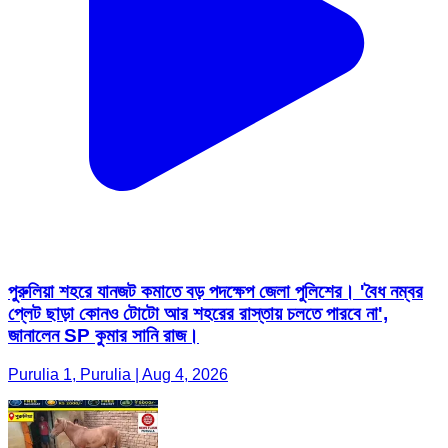
পুরুলিয়া শহরে যানজট কমাতে বড় পদক্ষেপ জেলা পুলিশের। 'বৈধ নম্বর
প্লেট ছাড়া কোনও টোটো আর শহরের রাস্তায় চলতে পারবে না',
জানালেন SP কুমার সানি রাজ।
Purulia 1, Purulia | Aug 4, 2026