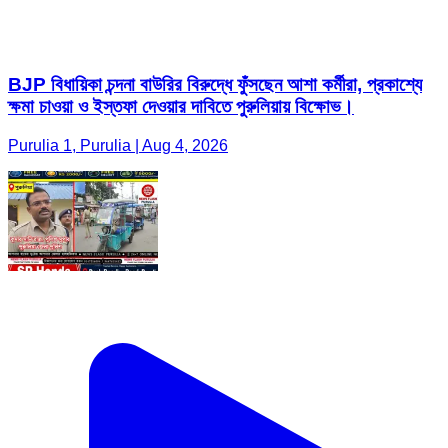
BJP বিধায়িকা চন্দনা বাউরির বিরুদ্ধে ফুঁসছেন আশা কর্মীরা, প্রকাশ্যে
ক্ষমা চাওয়া ও ইস্তফা দেওয়ার দাবিতে পুরুলিয়ায় বিক্ষোভ।
Purulia 1, Purulia | Aug 4, 2026