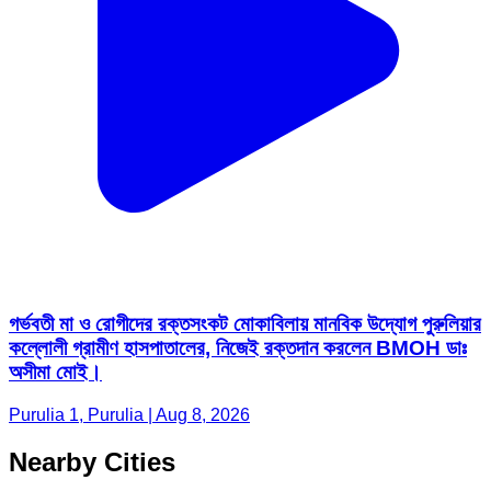
গর্ভবতী মা ও রোগীদের রক্তসংকট মোকাবিলায় মানবিক উদ্যোগ পুরুলিয়ার
কল্লোলী গ্রামীণ হাসপাতালের, নিজেই রক্তদান করলেন BMOH ডাঃ
অসীমা মোই।
Purulia 1, Purulia | Aug 8, 2026
Nearby Cities