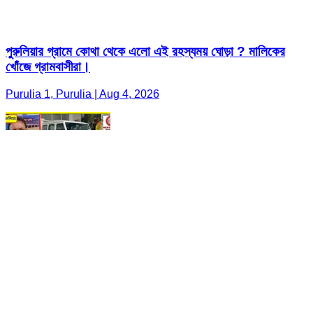
পুরুলিয়ার গ্রামে কোথা থেকে এলো এই রহস্যময় ঘোড়া ? মালিকের
খোঁজে গ্রামবাসীরা।
Purulia 1, Purulia | Aug 4, 2026