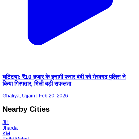
घट्टिया: ₹10 हजार के इनामी फरार बंदी को भेरवगढ़ पुलिस ने
किया गिरफ्तार, मिली बड़ी सफलता
Ghatiya, Ujjain | Feb 20, 2026
Nearby Cities
JH
Jharda
KM