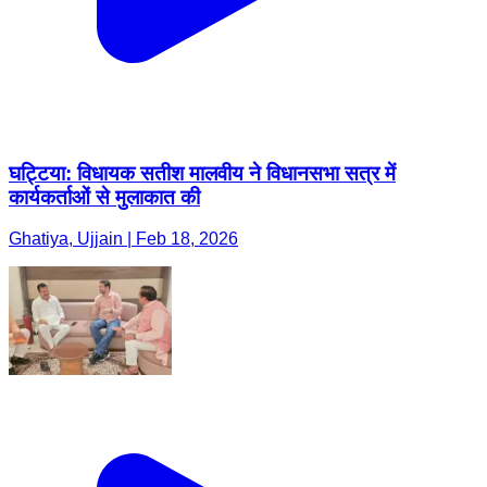
घट्टिया: विधायक सतीश मालवीय ने विधानसभा सत्र में
कार्यकर्ताओं से मुलाकात की
Ghatiya, Ujjain | Feb 18, 2026