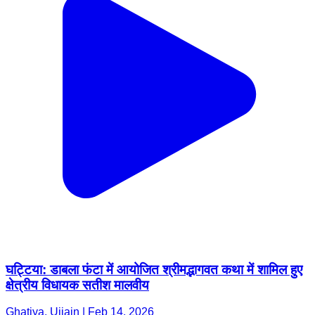
घट्टिया: डाबला फंटा में आयोजित श्रीमद्भागवत कथा में शामिल हुए
क्षेत्रीय विधायक सतीश मालवीय
Ghatiya, Ujjain | Feb 14, 2026