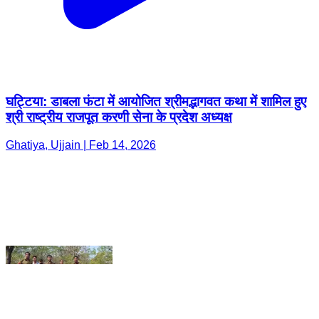
घट्टिया: डाबला फंटा में आयोजित श्रीमद्भागवत कथा में शामिल हुए
श्री राष्ट्रीय राजपूत करणी सेना के प्रदेश अध्यक्ष
Ghatiya, Ujjain | Feb 14, 2026