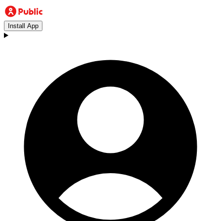
Install App