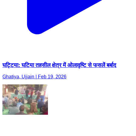
घट्टिया: घटिया तहसील क्षेत्र में ओलावृष्टि से फसलें बर्बाद
Ghatiya, Ujjain | Feb 19, 2026