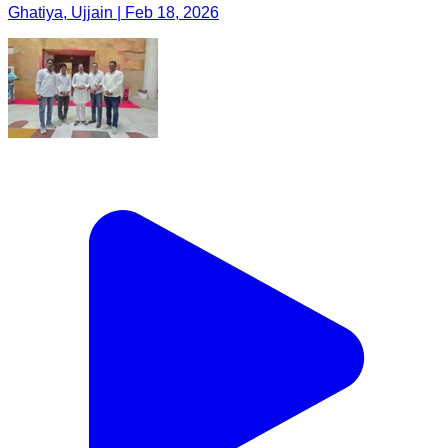
Ghatiya, Ujjain | Feb 18, 2026