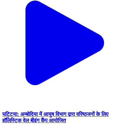
घट्टिया: अम्बोदिया में आयुष विभाग द्वारा वरिष्ठजनों के लिए
हॉलिस्टिक वेल बीइंग कैंप आयोजित