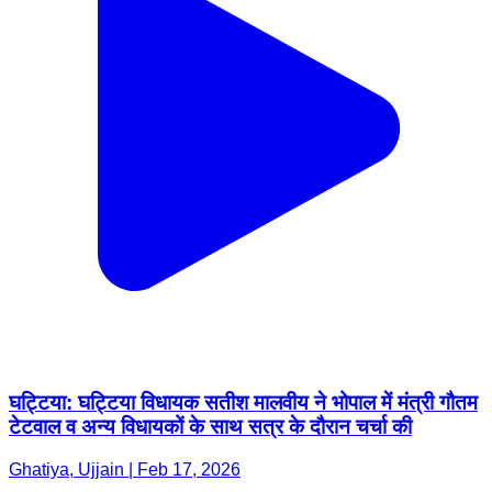
घट्टिया: घट्टिया विधायक सतीश मालवीय ने भोपाल में मंत्री गौतम
टेटवाल व अन्य विधायकों के साथ सत्र के दौरान चर्चा की
Ghatiya, Ujjain | Feb 17, 2026