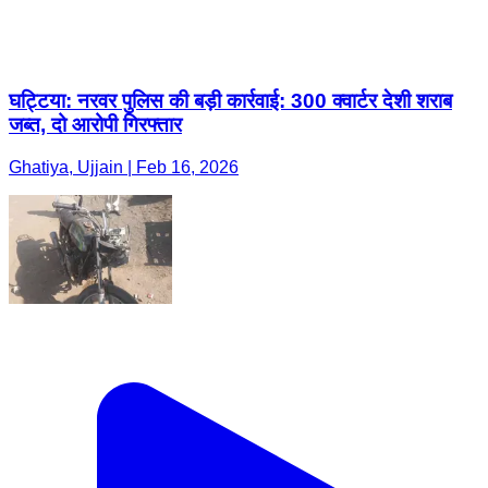
घट्टिया: नरवर पुलिस की बड़ी कार्रवाई: 300 क्वार्टर देशी शराब
जब्त, दो आरोपी गिरफ्तार
Ghatiya, Ujjain | Feb 16, 2026