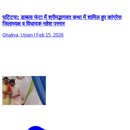
घट्टिया: डाबला फंटा में श्रीमद्भागवत कथा में शामिल हुए कांग्रेस
जिलाध्यक्ष व विधायक महेश परमार
Ghatiya, Ujjain | Feb 15, 2026