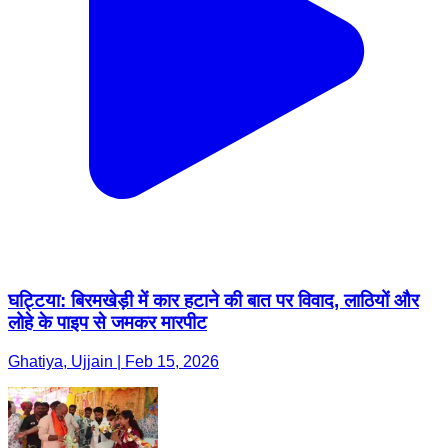
घट्टिया: बिरमखेड़ी में कार हटाने की बात पर विवाद, लाठियों और
लोहे के पाइप से जमकर मारपीट
Ghatiya, Ujjain | Feb 15, 2026