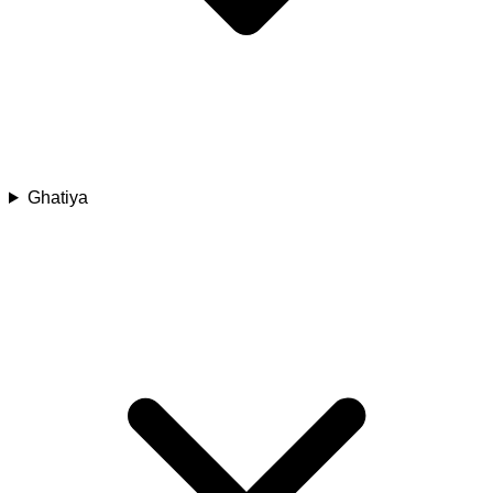
Ghatiya