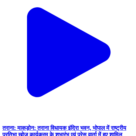
तराना: माकड़ोन: तराना विधायक इंदिरा भवन, भोपाल में राष्ट्रीय
प्रतिभा खोज कार्यक्रम के शुभारंभ एवं प्रेस वार्ता में हुए शामिल