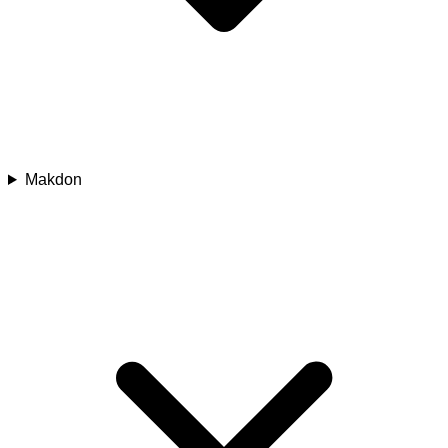
Makdon