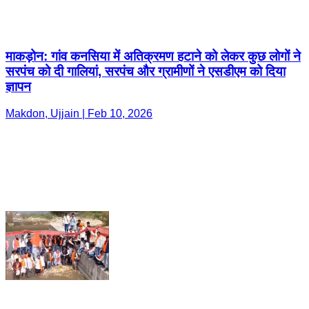
माकड़ोन: गांव कनसिया में अतिक्रमण हटाने को लेकर कुछ लोगों ने
सरपंच को दी गालियां, सरपंच और ग्रामीणों ने एसडीएम को दिया
ज्ञापन
Makdon, Ujjain | Feb 10, 2026