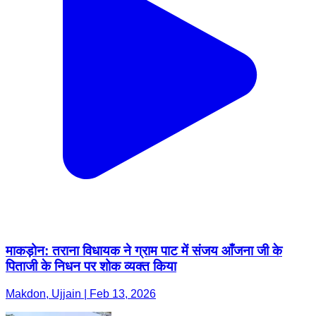
माकड़ोन: तराना विधायक ने ग्राम पाट में संजय आँजना जी के
पिताजी के निधन पर शोक व्यक्त किया
Makdon, Ujjain | Feb 13, 2026