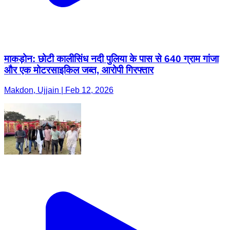
माकड़ोन: छोटी कालीसिंध नदी पुलिया के पास से 640 ग्राम गांजा
और एक मोटरसाइकिल जब्त, आरोपी गिरफ्तार
Makdon, Ujjain | Feb 12, 2026