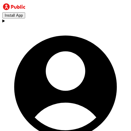
Install App