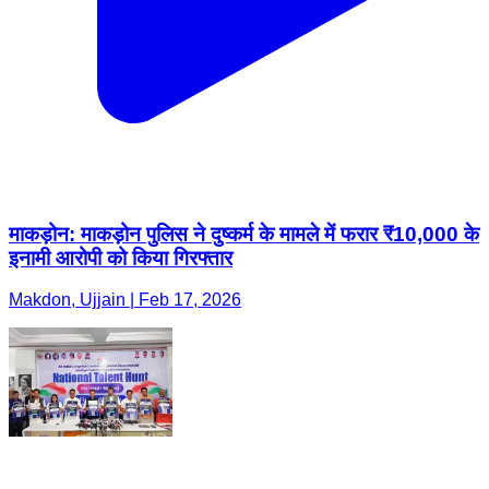
माकड़ोन: माकड़ोन पुलिस ने दुष्कर्म के मामले में फरार ₹10,000 के
इनामी आरोपी को किया गिरफ्तार
Makdon, Ujjain | Feb 17, 2026