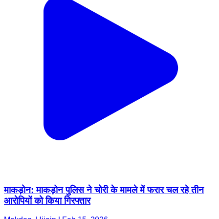
माकड़ोन: माकड़ोन पुलिस ने चोरी के मामले में फरार चल रहे तीन
आरोपियों को किया गिरफ्तार