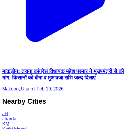
माकड़ोन: तराना कांग्रेस विधायक महेश परमार ने मुख्यमंत्री से की
मांग, किसानों को बीमा व मुआवजा राशि जल्द दिलाएं
Makdon, Ujjain | Feb 19, 2026
Nearby Cities
JH
Jharda
KM