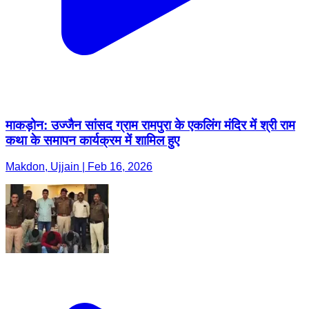
माकड़ोन: उज्जैन सांसद ग्राम रामपुरा के एकलिंग मंदिर में श्री राम
कथा के समापन कार्यक्रम में शामिल हुए
Makdon, Ujjain | Feb 16, 2026