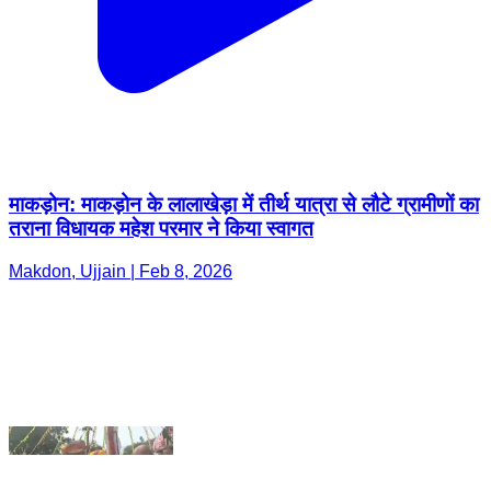
माकड़ोन: माकड़ोन के लालाखेड़ा में तीर्थ यात्रा से लौटे ग्रामीणों का
तराना विधायक महेश परमार ने किया स्वागत
Makdon, Ujjain | Feb 8, 2026