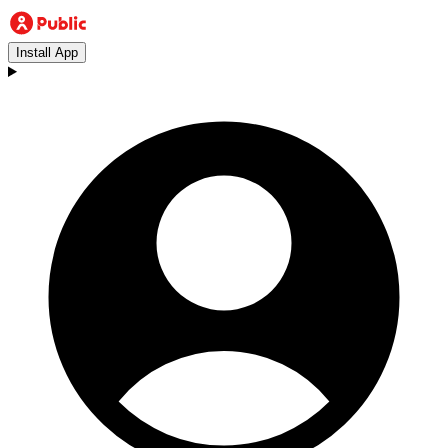
Install App