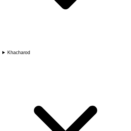
Khacharod