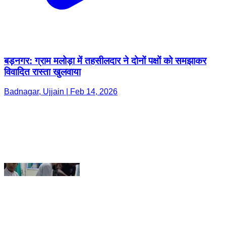
बड़नगर: ग्राम मलोड़ा में तहसीलदार ने दोनों पक्षों को समझाकर
विवादित रास्ता खुलवाया
Badnagar, Ujjain | Feb 14, 2026