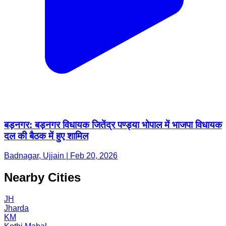
बड़नगर: बड़नगर विधायक जितेंद्र पण्ड्या भोपाल में भाजपा विधायक
दल की बैठक में हुए शामिल
Badnagar, Ujjain | Feb 20, 2026
Nearby Cities
JH
Jharda
KM