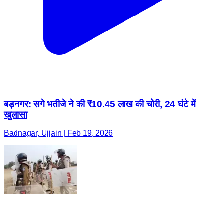
बड़नगर: सगे भतीजे ने की ₹10.45 लाख की चोरी, 24 घंटे में
खुलासा
Badnagar, Ujjain | Feb 19, 2026