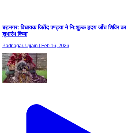
बड़नगर: विधायक जितेंद पण्ड्या ने नि:शुल्क हृदय जाँच शिविर का
शुभारंभ किया
Badnagar, Ujjain | Feb 16, 2026