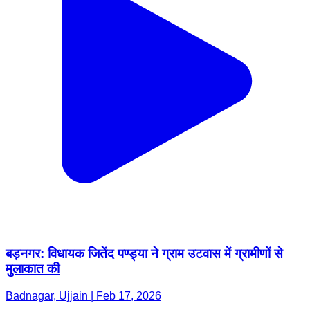
बड़नगर: विधायक जितेंद पण्ड्या ने ग्राम उटवास में ग्रामीणों से
मुलाकात की
Badnagar, Ujjain | Feb 17, 2026