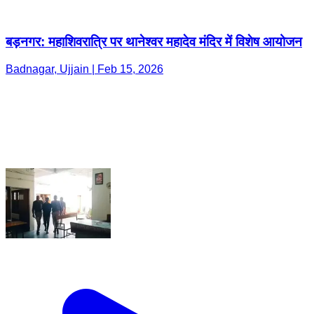
बड़नगर: महाशिवरात्रि पर थानेश्वर महादेव मंदिर में विशेष आयोजन
Badnagar, Ujjain | Feb 15, 2026