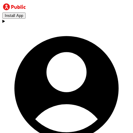
Install App