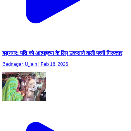
बड़नगर: पति को आत्महत्या के लिए उकसाने वाली पत्नी गिरफ्तार
Badnagar, Ujjain | Feb 18, 2026