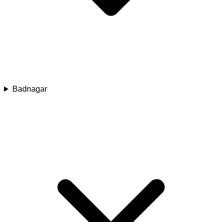
Badnagar