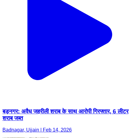
बड़नगर: अवैध जहरीली शराब के साथ आरोपी गिरफ्तार, 6 लीटर
शराब जब्त
Badnagar, Ujjain | Feb 14, 2026