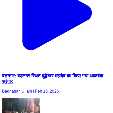
बड़नगर: बड़नगर स्थित बुद्धेश्वर महादेव का किया गया आकर्षक
श्रृंगार
Badnagar, Ujjain | Feb 15, 2026