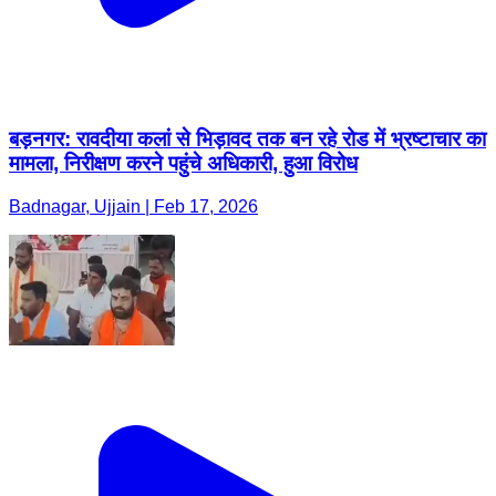
बड़नगर: रावदीया कलां से भिड़ावद तक बन रहे रोड में भ्रष्टाचार का
मामला, निरीक्षण करने पहुंचे अधिकारी, हुआ विरोध
Badnagar, Ujjain | Feb 17, 2026