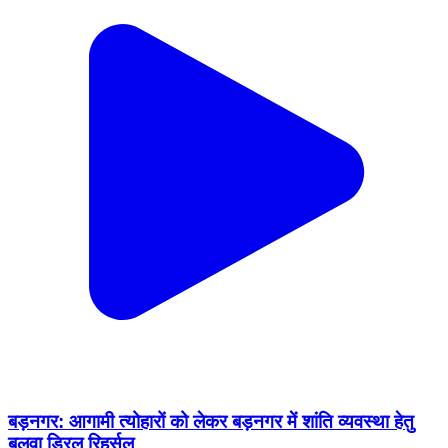
बड़नगर: आगामी त्योहारों को लेकर बड़नगर में शांति व्यवस्था हेतु
बलवा ड्रिल रिहर्सल