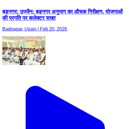
बड़नगर: उज्जैन: बड़नगर अनुभाग का औचक निरीक्षण, योजनाओं
की प्रगति पर कलेक्टर सख्त
Badnagar, Ujjain | Feb 20, 2026