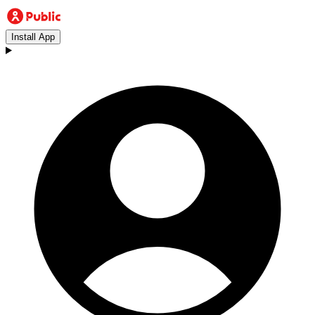
Install App