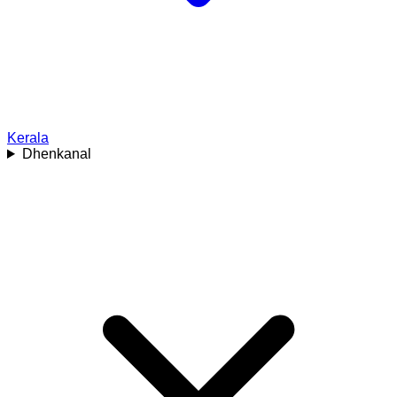
Kerala
Dhenkanal