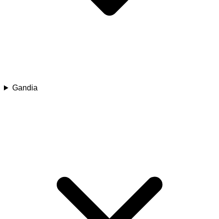
Gandia