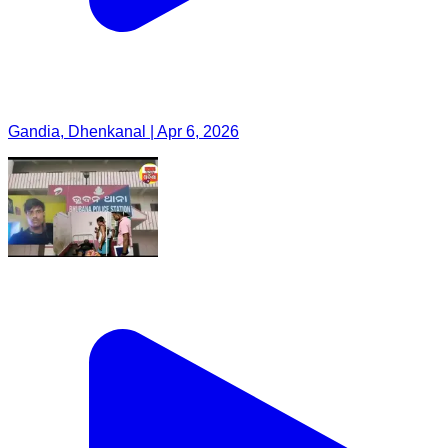
Gandia, Dhenkanal | Apr 6, 2026