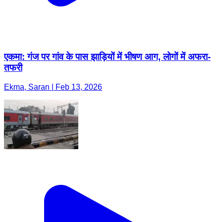
एकमा: गंज पर गांव के पास झाड़ियों में भीषण आग, लोगों में अफरा-
तफरी
Ekma, Saran | Feb 13, 2026