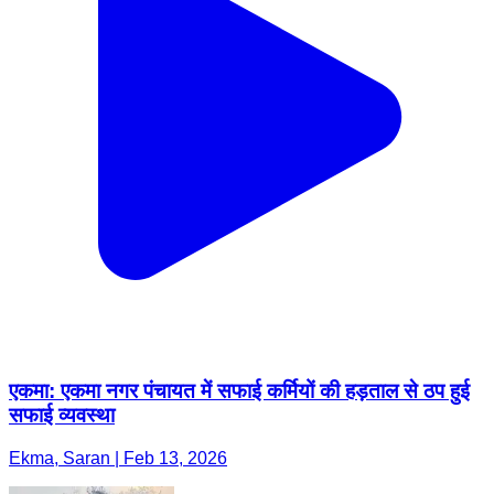
एकमा: एकमा नगर पंचायत में सफाई कर्मियों की हड़ताल से ठप हुई
सफाई व्यवस्था
Ekma, Saran | Feb 13, 2026