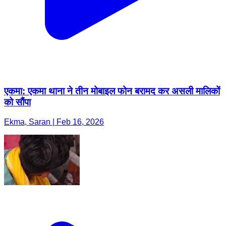
एकमा: एकमा थाना ने तीन मोबाइल फोन बरामद कर असली मालिकों
को सौंपा
Ekma, Saran | Feb 16, 2026