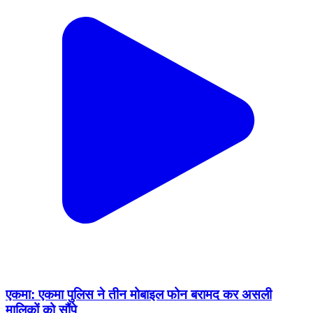
एकमा: एकमा पुलिस ने तीन मोबाइल फोन बरामद कर असली
मालिकों को सौंपे