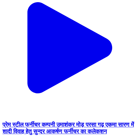
प्रेम स्टील फर्नीचर कम्पनी उमाशंकर मोड़ परसा गढ़ एकमा सारण में
शादी विवाह हेतु सुन्दर आकर्षण फर्नीचर का कलेकशन
Ekma, Saran | Feb 10, 2026