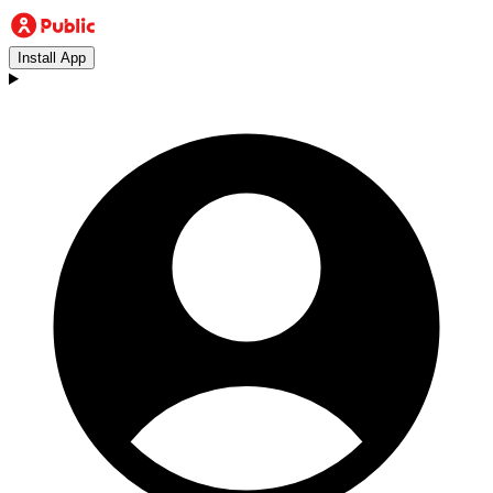
Install App