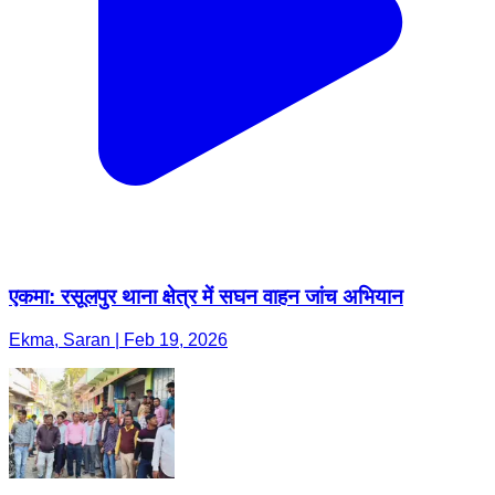
एकमा: रसूलपुर थाना क्षेत्र में सघन वाहन जांच अभियान
Ekma, Saran | Feb 19, 2026