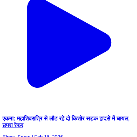
एकमा: महाशिवरात्रि से लौट रहे दो किशोर सड़क हादसे में घायल,
छपरा रेफर