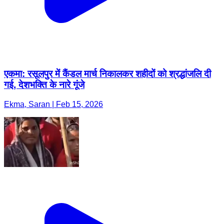
एकमा: रसूलपुर में कैंडल मार्च निकालकर शहीदों को श्रद्धांजलि दी
गई, देशभक्ति के नारे गूंजे
Ekma, Saran | Feb 15, 2026