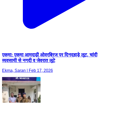
एकमा: एकमा आमदाढ़ी ओवरब्रिज पर दिनदहाड़े लूट, चांदी
व्यवसायी से नगदी व जेवरात लूटे
Ekma, Saran | Feb 17, 2026