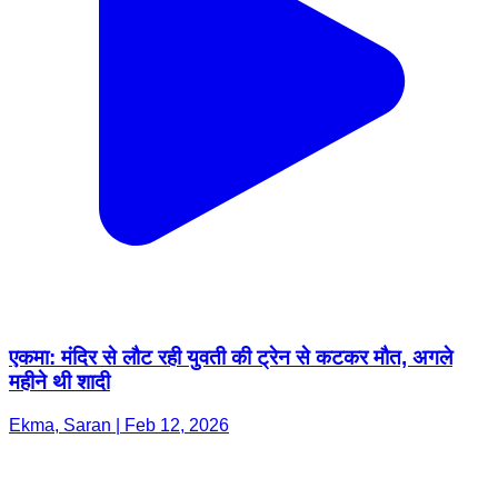
एकमा: मंदिर से लौट रही युवती की ट्रेन से कटकर मौत, अगले
महीने थी शादी
Ekma, Saran | Feb 12, 2026