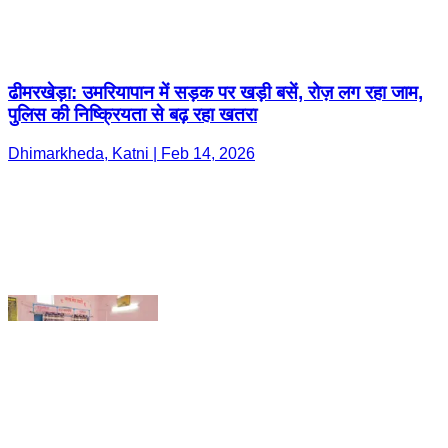
Dhimarkheda, Katni | Feb 14, 2026