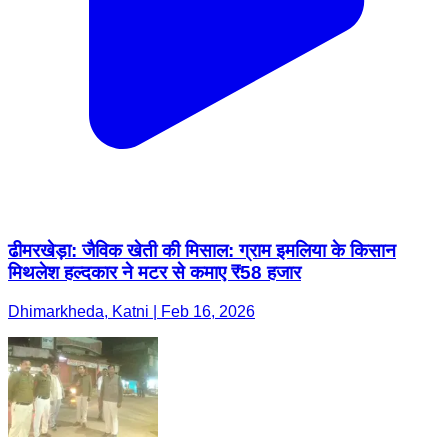
ढीमरखेड़ा: जैविक खेती की मिसाल: ग्राम इमलिया के किसान
मिथलेश हल्दकार ने मटर से कमाए ₹58 हजार
Dhimarkheda, Katni | Feb 16, 2026