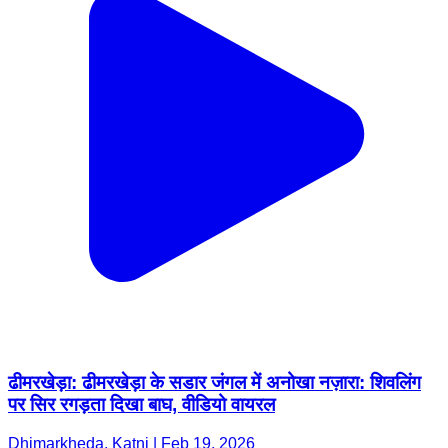
ढीमरखेड़ा: ढीमरखेड़ा के सडार जंगल में अनोखा नज़ारा: शिवलिंग
पर सिर रगड़ता दिखा बाघ, वीडियो वायरल
Dhimarkheda, Katni | Feb 19, 2026