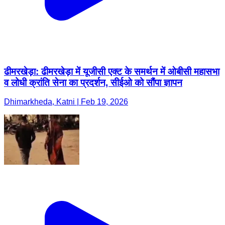
ढीमरखेड़ा: ढीमरखेड़ा में यूजीसी एक्ट के समर्थन में ओबीसी महासभा
व लोधी क्रांति सेना का प्रदर्शन, सीईओ को सौंपा ज्ञापन
Dhimarkheda, Katni | Feb 19, 2026