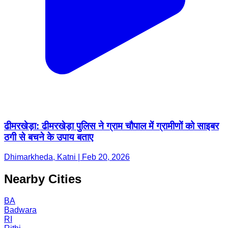
ढीमरखेड़ा: ढीमरखेड़ा पुलिस ने ग्राम चौपाल में ग्रामीणों को साइबर
ठगी से बचने के उपाय बताए
Dhimarkheda, Katni | Feb 20, 2026
Nearby Cities
BA
Badwara
RI