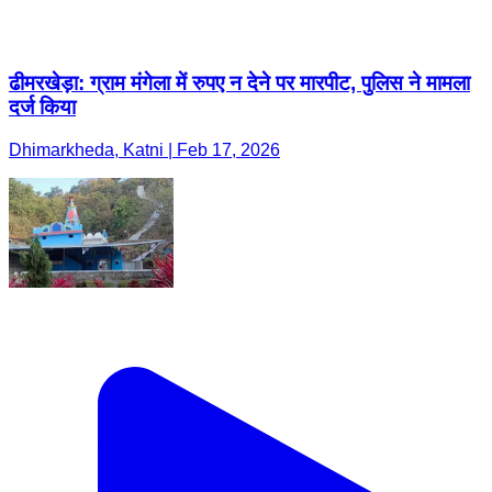
ढीमरखेड़ा: ग्राम मंगेला में रुपए न देने पर मारपीट, पुलिस ने मामला
दर्ज किया
Dhimarkheda, Katni | Feb 17, 2026