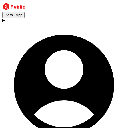
Install App