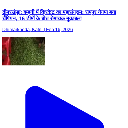
ढीमरखेड़ा: बम्हनी में क्रिकेट का महासंग्राम: रामपुर नेगमा बना
चैंपियन, 16 टीमों के बीच रोमांचक मुकाबला
Dhimarkheda, Katni | Feb 16, 2026