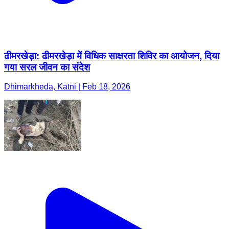
ढीमरखेड़ा: ढीमरखेड़ा में विधिक साक्षरता शिविर का आयोजन, दिया
गया सरल जीवन का संदेश
Dhimarkheda, Katni | Feb 18, 2026