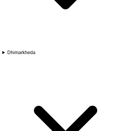
Dhimarkheda