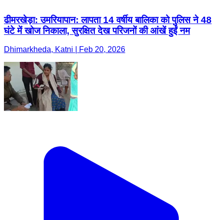
ढीमरखेड़ा: उमरियापान: लापता 14 वर्षीय बालिका को पुलिस ने 48
घंटे में खोज निकाला, सुरक्षित देख परिजनों की आंखें हुईं नम
Dhimarkheda, Katni | Feb 20, 2026