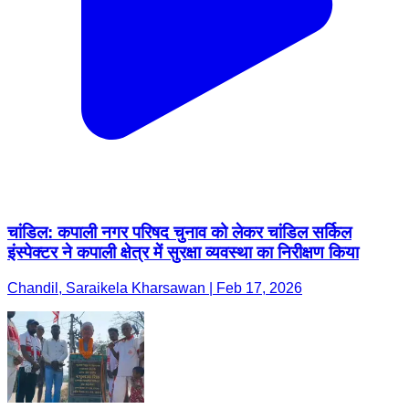
चांडिल: कपाली नगर परिषद चुनाव को लेकर चांडिल सर्किल
इंस्पेक्टर ने कपाली क्षेत्र में सुरक्षा व्यवस्था का निरीक्षण किया
Chandil, Saraikela Kharsawan | Feb 17, 2026