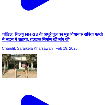
चांडिल: चिलगु NH-33 के अधूरे पुल का मुद्दा विधायक सविता महतो
ने सदन में उठाया, तत्काल निर्माण की मांग की
Chandil, Saraikela Kharsawan | Feb 19, 2026