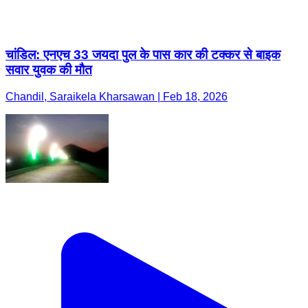
चांडिल: एनएच 33 जयदा पुल के पास कार की टक्कर से बाइक
सवार युवक की मौत
Chandil, Saraikela Kharsawan | Feb 18, 2026