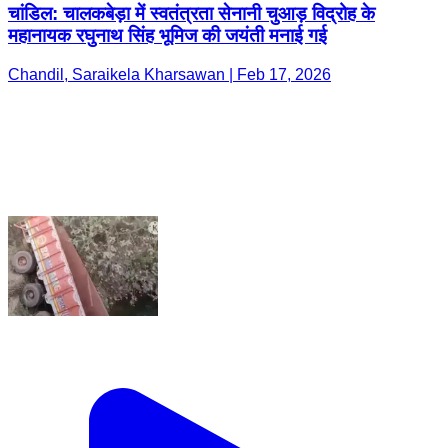
चांडिल: चालकबेड़ा में स्वतंत्रता सेनानी चुआड़ विद्रोह के
महानायक रघुनाथ सिंह भूमिज की जयंती मनाई गई
Chandil, Saraikela Kharsawan | Feb 17, 2026