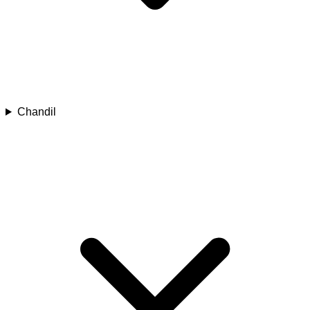
Chandil