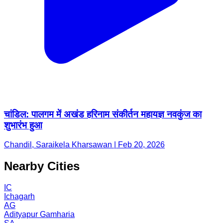
चांडिल: पालगम में अखंड हरिनाम संकीर्तन महायज्ञ नवकुंज का
शुभारंभ हुआ
Chandil, Saraikela Kharsawan | Feb 20, 2026
Nearby Cities
IC
Ichagarh
AG
Adityapur Gamharia