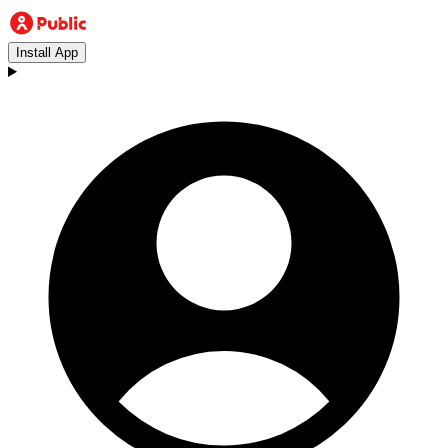
Install App