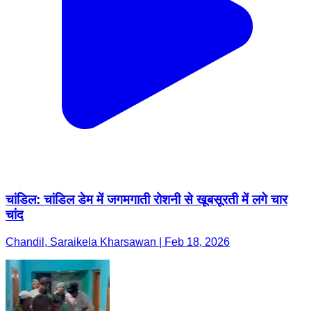
चांडिल: चांडिल डेम में जगमगाती रोशनी से खूबसूरती में लगे चार
चांद
Chandil, Saraikela Kharsawan | Feb 18, 2026