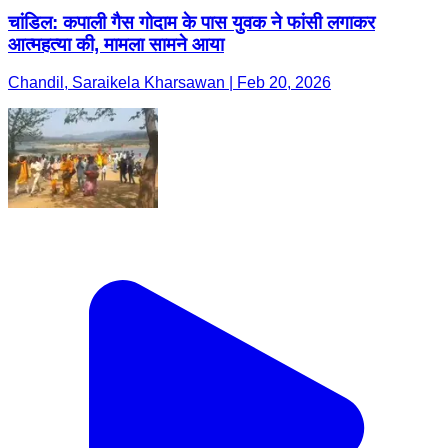
चांडिल: कपाली गैस गोदाम के पास युवक ने फांसी लगाकर
आत्महत्या की, मामला सामने आया
Chandil, Saraikela Kharsawan | Feb 20, 2026