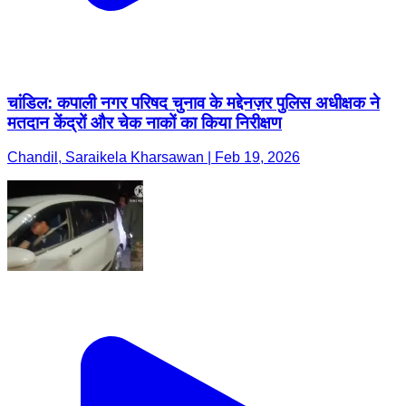
चांडिल: कपाली नगर परिषद चुनाव के मद्देनज़र पुलिस अधीक्षक ने
मतदान केंद्रों और चेक नाकों का किया निरीक्षण
Chandil, Saraikela Kharsawan | Feb 19, 2026