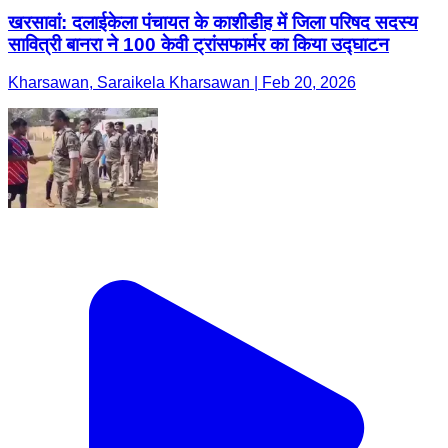
खरसावां: दलाईकेला पंचायत के काशीडीह में जिला परिषद सदस्य
सावित्री बानरा ने 100 केवी ट्रांसफार्मर का किया उद्घाटन
Kharsawan, Saraikela Kharsawan | Feb 20, 2026