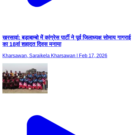
खरसावां: बड़ाबाम्बो में कांग्रेस पार्टी ने पूर्व जिलाध्यक्ष सोमाय गागराई
का 18वां शहादत दिवस मनाया
Kharsawan, Saraikela Kharsawan | Feb 17, 2026