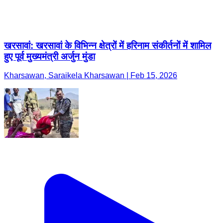
खरसावां: खरसावां के विभिन्न क्षेत्रों में हरिनाम संकीर्तनों में शामिल
हुए पूर्व मुख्यमंत्री अर्जुन मुंडा
Kharsawan, Saraikela Kharsawan | Feb 15, 2026