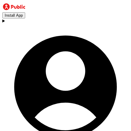
Install App