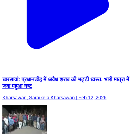
खरसावां: प्रधानडीह में अवैध शराब की भट्टी ध्वस्त, भारी मात्रा में
जवा महुआ नष्ट
Kharsawan, Saraikela Kharsawan | Feb 12, 2026