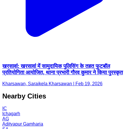
खरसावां: खरसावां में सामुदायिक पुलिसिंग के तहत फुटबॉल
प्रतियोगिता आयोजित, थाना प्रभारी गौरव कुमार ने किया पुरस्कृत
Kharsawan, Saraikela Kharsawan | Feb 19, 2026
Nearby Cities
IC
Ichagarh
AG
Adityapur Gamharia