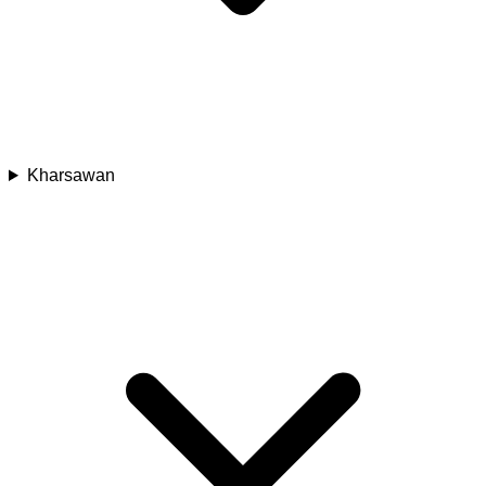
Kharsawan