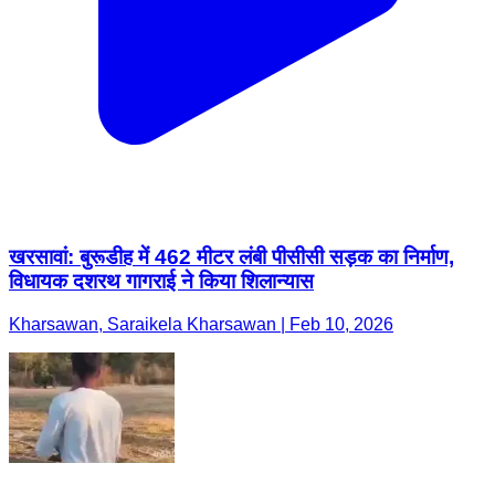
खरसावां: बुरूडीह में 462 मीटर लंबी पीसीसी सड़क का निर्माण,
विधायक दशरथ गागराई ने किया शिलान्यास
Kharsawan, Saraikela Kharsawan | Feb 10, 2026