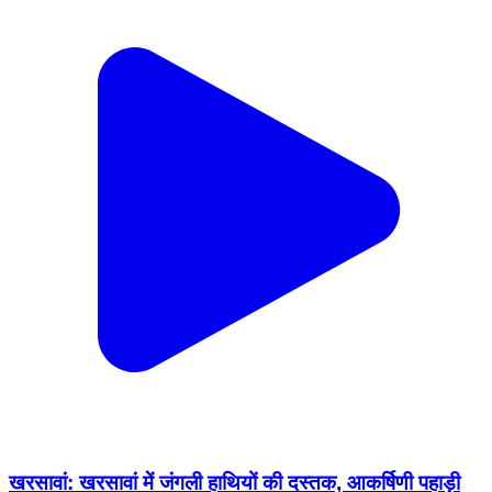
खरसावां: खरसावां में जंगली हाथियों की दस्तक, आकर्षिणी पहाड़ी