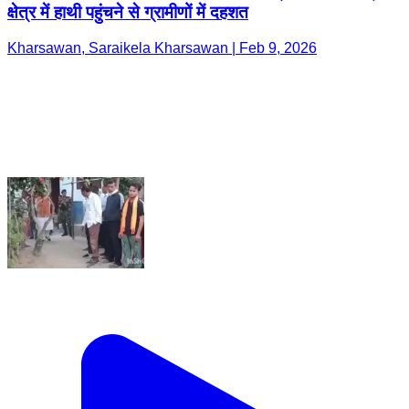
क्षेत्र में हाथी पहुंचने से ग्रामीणों में दहशत
Kharsawan, Saraikela Kharsawan | Feb 9, 2026