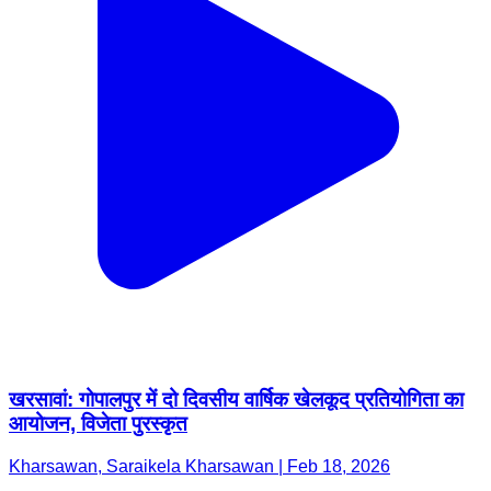
खरसावां: गोपालपुर में दो दिवसीय वार्षिक खेलकूद प्रतियोगिता का
आयोजन, विजेता पुरस्कृत
Kharsawan, Saraikela Kharsawan | Feb 18, 2026