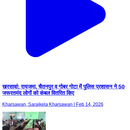
खरसावां: रायजमा, चैतनपुर व गोबर गोटा में पुलिस प्रशासन ने 50
जरूरतमंद लोगों को कंबल वितरित किए
Kharsawan, Saraikela Kharsawan | Feb 14, 2026