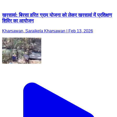
खरसावां: बिरसा हरित ग्राम योजना को लेकर खरसावां में प्रशिक्षण
शिविर का आयोजन
Kharsawan, Saraikela Kharsawan | Feb 13, 2026