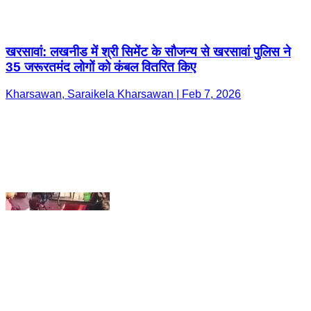
Kharsawan, Saraikela Kharsawan | Feb 7, 2026