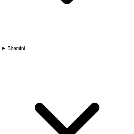
Bhamini