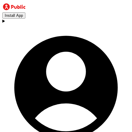
Install App