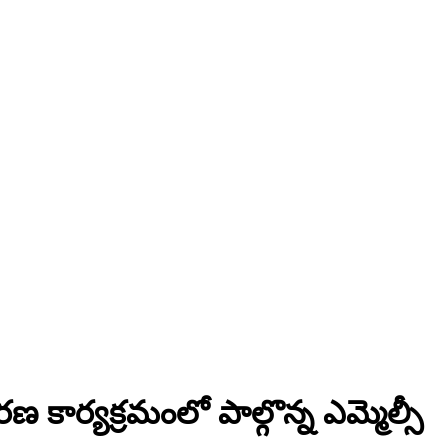
 కార్యక్రమంలో పాల్గొన్న ఎమ్మెల్సీ