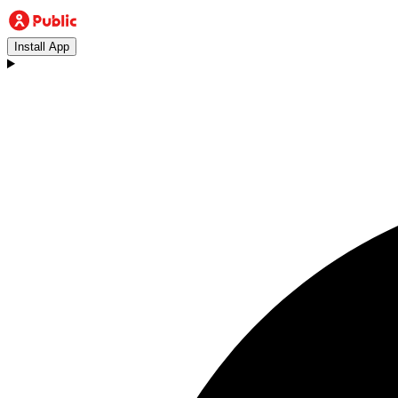
Install App