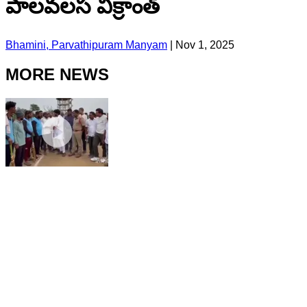
పాలవలస విక్రాంత్
Bhamini, Parvathipuram Manyam
|
Nov 1, 2025
MORE NEWS