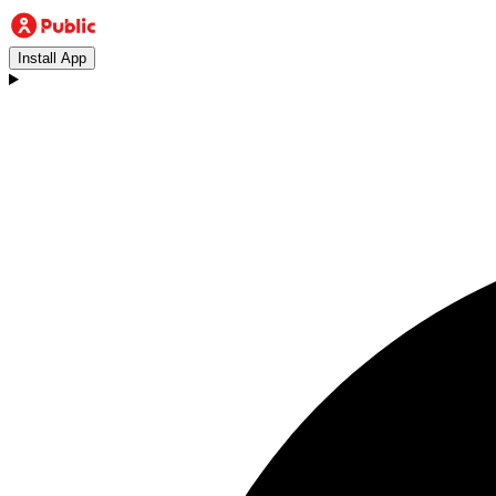
Install App