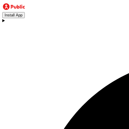
Install App