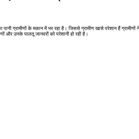
 पानी ग्रामीणों के मकान में भर रहा है। जिससे ग्रामीण खासे परेशान हैं ग्रामीण
ों और उनके पालतू जानवरों को परेशानी हो रही है।