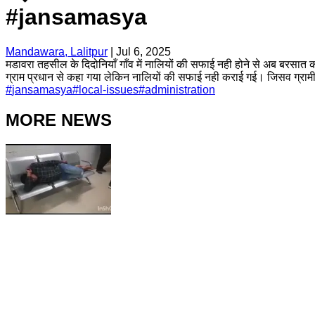
#jansamasya
Mandawara, Lalitpur
|
Jul 6, 2025
मडावरा तहसील के दिदोनियाँ गाँव में नालियों की सफाई नही होने से अब बरसात का
ग्राम प्रधान से कहा गया लेकिन नालियों की सफाई नही कराई गई। जिसव ग्रामीण
#
jansamasya
#
local-issues
#
administration
MORE NEWS