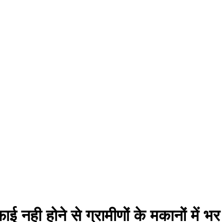
सफाई नही होने से ग्रामीणों के मकानों में 