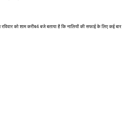
ों ने रविवार को शाम करीब4 बजे बताया है कि नालियों की सफाई के लिए कई बार