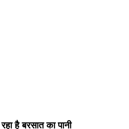
भर रहा है बरसात का पानी