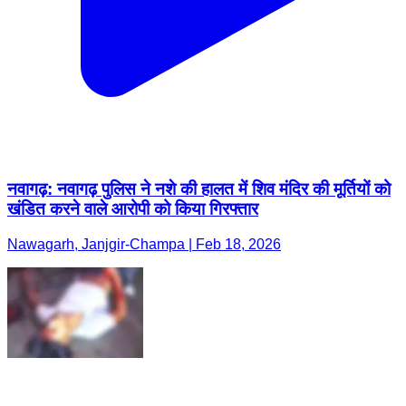
नवागढ़: नवागढ़ पुलिस ने नशे की हालत में शिव मंदिर की मूर्तियों को
खंडित करने वाले आरोपी को किया गिरफ्तार
Nawagarh, Janjgir-Champa | Feb 18, 2026