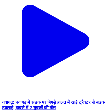
नवागढ़: नवागढ़ में सड़क पर बिगड़े हालत में खड़े ट्रैक्टर से बाइक
टकराई, हादसे में 2 युवकों की मौत