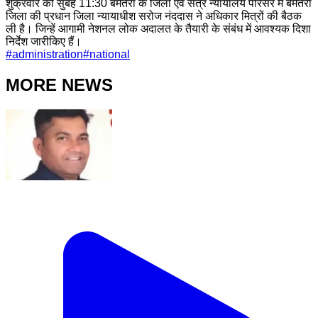
शुक्रवार को सुबह 11:30 बेमेतरा के जिला एवं सत्र न्यायालय परिसर में बेमेतरा
जिला की प्रधान जिला न्यायाधीश सरोज नंददास ने अधिकार मित्रों की बैठक
ली है। जिन्हें आगामी नेशनल लोक अदालत के तैयारी के संबंध में आवश्यक दिशा
निर्देश जारीकिए हैं।
#
administration
#
national
MORE NEWS