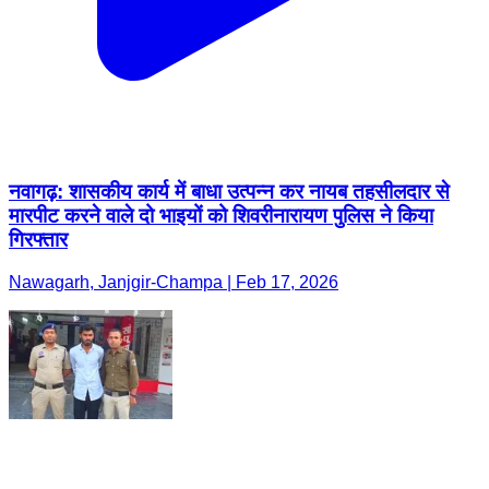
नवागढ़: शासकीय कार्य में बाधा उत्पन्न कर नायब तहसीलदार से
मारपीट करने वाले दो भाइयों को शिवरीनारायण पुलिस ने किया
गिरफ्तार
Nawagarh, Janjgir-Champa | Feb 17, 2026