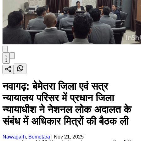
3
नवागढ़: बेमेतरा जिला एवं सत्र
न्यायालय परिसर में प्रधान जिला
न्यायाधीश ने नेशनल लोक अदालत के
संबंध में अधिकार मित्रों की बैठक ली
Nawagarh, Bemetara
|
Nov 21, 2025