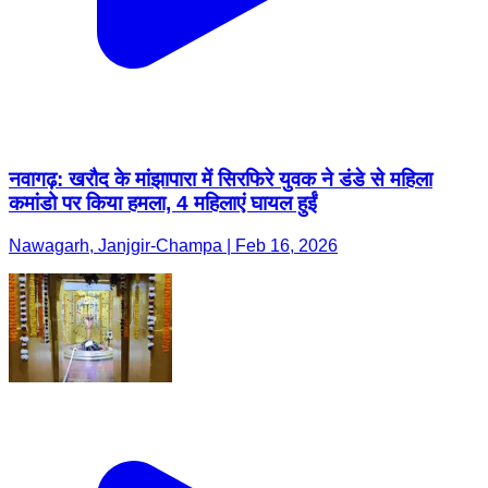
नवागढ़: खरौद के मांझापारा में सिरफिरे युवक ने डंडे से महिला
कमांडो पर किया हमला, 4 महिलाएं घायल हुईं
Nawagarh, Janjgir-Champa | Feb 16, 2026