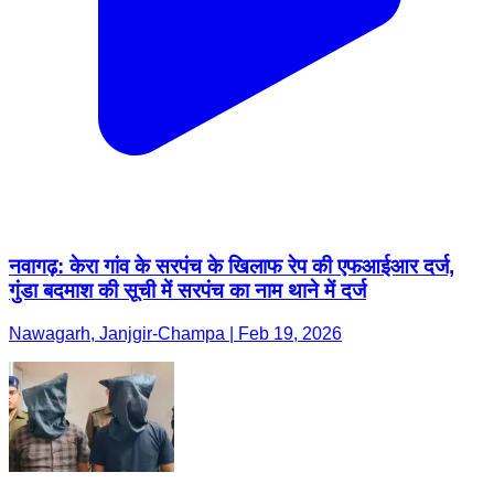
नवागढ़: केरा गांव के सरपंच के खिलाफ रेप की एफआईआर दर्ज,
गुंडा बदमाश की सूची में सरपंच का नाम थाने में दर्ज
Nawagarh, Janjgir-Champa | Feb 19, 2026