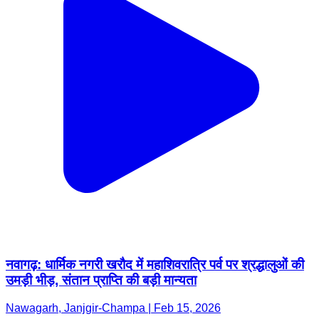
नवागढ़: धार्मिक नगरी खरौद में महाशिवरात्रि पर्व पर श्रद्धालुओं की
उमड़ी भीड़, संतान प्राप्ति की बड़ी मान्यता
Nawagarh, Janjgir-Champa | Feb 15, 2026