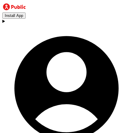
Install App