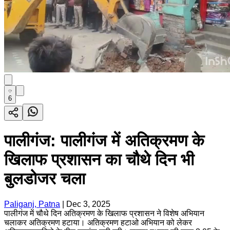
6
पालीगंज: पालीगंज में अतिक्रमण के
खिलाफ प्रशासन का चौथे दिन भी
बुलडोजर चला
Paliganj, Patna
|
Dec 3, 2025
पालीगंज में चौथे दिन अतिक्रमण के खिलाफ प्रशासन ने विशेष अभियान
चलाकर अतिक्रमण हटाया। अतिक्रमण हटाओ अभियान को लेकर