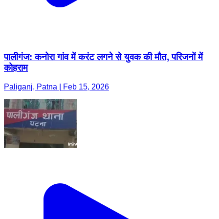
पालीगंज: कनोरा गांव में करंट लगने से युवक की मौत, परिजनों में
कोहराम
Paliganj, Patna | Feb 15, 2026