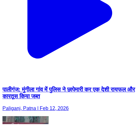
पालीगंज: मुंगीला गांव में पुलिस ने छापेमारी कर एक देशी रायफल और
कारतूस किया जब्त
Paliganj, Patna | Feb 12, 2026