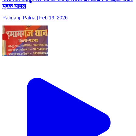
युवक घायल
Paliganj, Patna | Feb 19, 2026