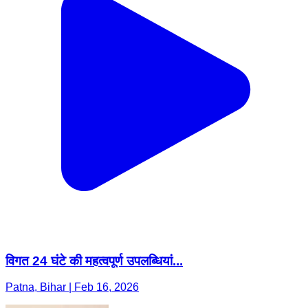
विगत 24 घंटे की महत्वपूर्ण उपलब्धियां...
Patna, Bihar | Feb 16, 2026