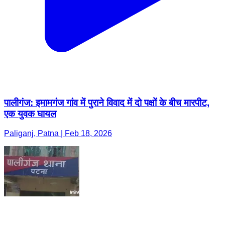
पालीगंज: इमामगंज गांव में पुराने विवाद में दो पक्षों के बीच मारपीट,
एक युवक घायल
Paliganj, Patna | Feb 18, 2026