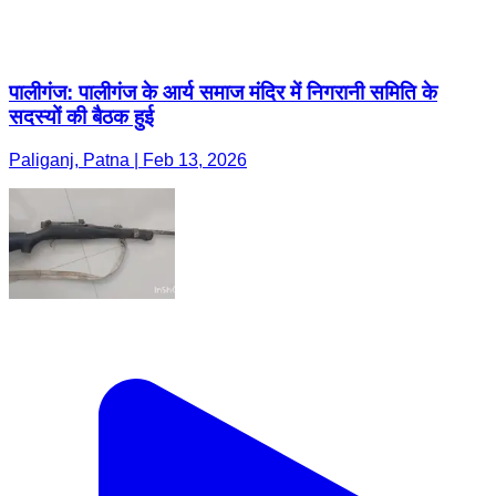
पालीगंज: पालीगंज के आर्य समाज मंदिर में निगरानी समिति के
सदस्यों की बैठक हुई
Paliganj, Patna | Feb 13, 2026