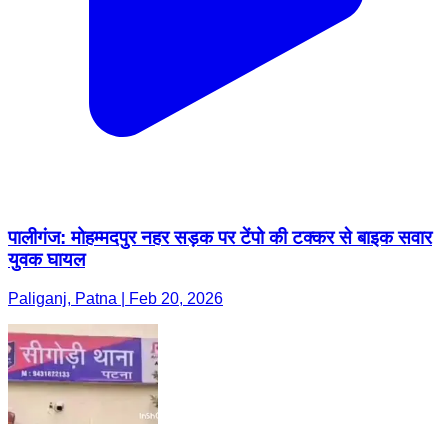
पालीगंज: मोहम्मदपुर नहर सड़क पर टेंपो की टक्कर से बाइक सवार
युवक घायल
Paliganj, Patna | Feb 20, 2026