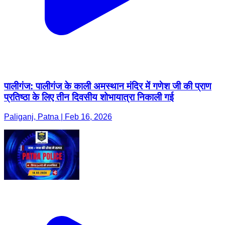
पालीगंज: पालीगंज के काली अमस्थान मंदिर में गणेश जी की प्राण
प्रतिष्ठा के लिए तीन दिवसीय शोभायात्रा निकाली गई
Paliganj, Patna | Feb 16, 2026