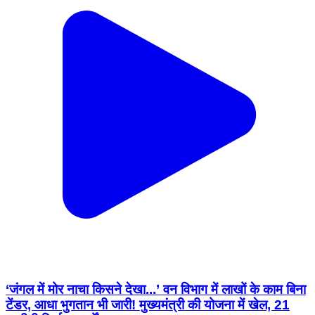
‘जंगल में मोर नाचा किसने देखा...’ वन विभाग में लाखों के काम बिना
टेंडर, आधा भुगतान भी जारी! मुख्यमंत्री की योजना में खेल, 21