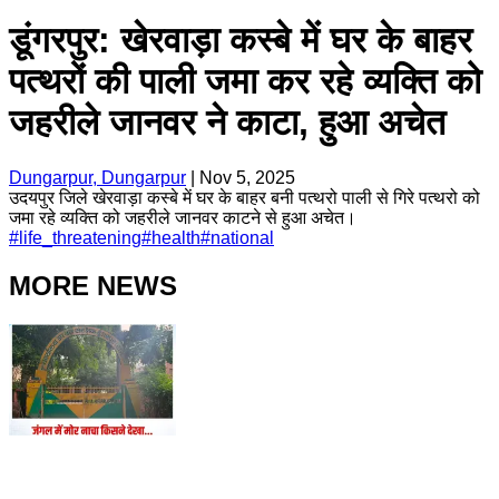
डूंगरपुर: खेरवाड़ा कस्बे में घर के बाहर
पत्थरों की पाली जमा कर रहे व्यक्ति को
जहरीले जानवर ने काटा, हुआ अचेत
Dungarpur, Dungarpur
|
Nov 5, 2025
उदयपुर जिले खेरवाड़ा कस्बे में घर के बाहर बनी पत्थरो पाली से गिरे पत्थरो को
जमा रहे व्यक्ति को जहरीले जानवर काटने से हुआ अचेत।
#
life_threatening
#
health
#
national
MORE NEWS