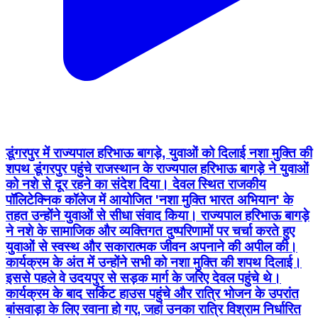
डूंगरपुर में राज्यपाल हरिभाऊ बागड़े, युवाओं को दिलाई नशा मुक्ति की
शपथ डूंगरपुर पहुंचे राजस्थान के राज्यपाल हरिभाऊ बागड़े ने युवाओं
को नशे से दूर रहने का संदेश दिया। देवल स्थित राजकीय
पॉलिटेक्निक कॉलेज में आयोजित 'नशा मुक्ति भारत अभियान' के
तहत उन्होंने युवाओं से सीधा संवाद किया। राज्यपाल हरिभाऊ बागड़े
ने नशे के सामाजिक और व्यक्तिगत दुष्परिणामों पर चर्चा करते हुए
युवाओं से स्वस्थ और सकारात्मक जीवन अपनाने की अपील की।
कार्यक्रम के अंत में उन्होंने सभी को नशा मुक्ति की शपथ दिलाई।
इससे पहले वे उदयपुर से सड़क मार्ग के जरिए देवल पहुंचे थे।
कार्यक्रम के बाद सर्किट हाउस पहुंचे और रात्रि भोजन के उपरांत
बांसवाड़ा के लिए रवाना हो गए, जहां उनका रात्रि विश्राम निर्धारित