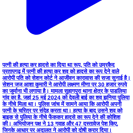
पत्नी की हत्या कर हादसे का दिया था रूप, पति को उम्रकैद
प्रतापगढ़ में पत्नी की हत्या कर शव को हादसे का रूप देने वाले
आरोपी पति को सेशन कोर्ट ने आजीवन कारावास की सजा सुनाई है।
सेशन जज आशा कुमारी ने आरोपी लक्ष्मण मीणा पर 30 हजार रुपये
का जुर्माना भी लगाया है। मामला सुहागपुरा थाना क्षेत्र के पाडलिया
गांव का है, जहां 25 मई 2024 को देवली बाई का शव झनिया पुलिया
के नीचे मिला था। पुलिस जांच में सामने आया कि आरोपी अपनी
पत्नी के चरित्र पर संदेह करता था। हत्या के बाद उसने शव को
बाइक से पुलिया के नीचे फेंककर हादसे का रूप देने की कोशिश
की। अभियोजन पक्ष ने 13 गवाह और 47 दस्तावेज पेश किए,
जिनके आधार पर अदालत ने आरोपी को दोषी करार दिया।