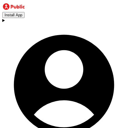
Install App