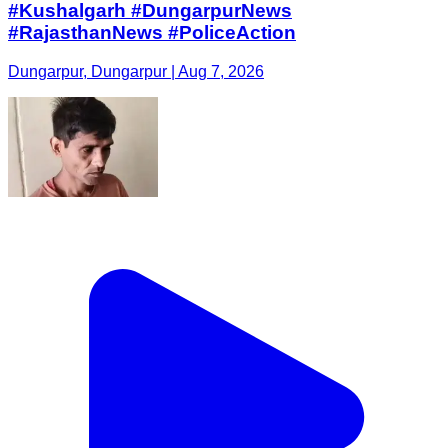
#Kushalgarh #DungarpurNews
#RajasthanNews #PoliceAction
Dungarpur, Dungarpur | Aug 7, 2026