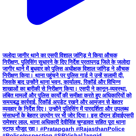
जलोदा जागीर थाने का एसपी विशाल जांगिड़ ने किया औचक
निरीक्षण, पुलिसिंग सुधारने के दिए निर्देश प्रतापगढ़ जिले के जलोदा
जागीर थाने में बुधवार को पुलिस अधीक्षक विशाल जांगिड़ ने औचक
निरीक्षण किया। थाना पहुंचने पर पुलिस गार्ड ने उन्हें सलामी दी,
जिसके बाद उन्होंने थाना भवन, कार्यालय, रिकॉर्ड और विभिन्न
शाखाओं का बारीकी से निरीक्षण किया। एसपी ने कानून-व्यवस्था,
लंबित मामलों और पुलिस कार्यों की समीक्षा करते हुए अधिकारियों को
समयबद्ध कार्रवाई, रिकॉर्ड अपडेट रखने और आमजन से बेहतर
व्यवहार के निर्देश दिए। उन्होंने पुलिसिंग में पारदर्शिता और उपलब्ध
संसाधनों के बेहतर उपयोग पर भी जोर दिया। इस दौरान डीवाईएसपी
रामेश्वर लाल, थाना अधिकारी देवीसिंह चुण्डावत सहित पूरा थाना
स्टाफ मौजूद रहा। #Pratapgarh #RajasthanPolice
#PoliceInspection #SPVishalJangid