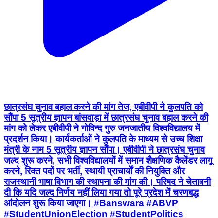
छात्रसंघ चुनाव बहाल करने की मांग तेज, एबीवीपी ने कुलपति को
सौंपा 5 सूत्रीय ज्ञापन बांसवाड़ा में छात्रसंघ चुनाव बहाल करने की
मांग को लेकर एबीवीपी ने गोविन्द गुरु जनजातीय विश्वविद्यालय में
प्रदर्शन किया। कार्यकर्ताओं ने कुलपति के माध्यम से उच्च शिक्षा
मंत्री के नाम 5 सूत्रीय ज्ञापन सौंपा। एबीवीपी ने छात्रसंघ चुनाव
जल्द शुरू करने, सभी विश्वविद्यालयों में समान शैक्षणिक कैलेंडर लागू
करने, रिक्त पदों पर भर्ती, स्थायी प्राचार्यों की नियुक्ति और
राजस्थानी भाषा विभाग की स्थापना की मांग की। परिषद ने चेतावनी
दी कि यदि जल्द निर्णय नहीं लिया गया तो पूरे प्रदेश में चरणबद्ध
आंदोलन शुरू किया जाएगा। #Banswara #ABVP
#StudentUnionElection #StudentPolitics