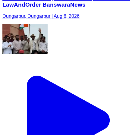
LawAndOrder BanswaraNews
Dungarpur, Dungarpur | Aug 6, 2026