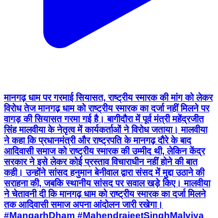
मानगढ़ धाम पर गरमाई सियासत, राष्ट्रीय स्मारक की मांग को लेकर
विरोध तेज मानगढ़ धाम को राष्ट्रीय स्मारक का दर्जा नहीं मिलने पर
वागड़ की सियासत गरमा गई है। बागीदौरा में पूर्व मंत्री महेंद्रजीत
सिंह मालवीया के नेतृत्व में कार्यकर्ताओं ने विरोध जताया। मालवीया
ने कहा कि प्रधानमंत्री और राष्ट्रपति के मानगढ़ दौरे के बाद
आदिवासी समाज को राष्ट्रीय स्मारक की उम्मीद थी, लेकिन केंद्र
सरकार ने इसे लेकर कोई प्रस्ताव विचाराधीन नहीं होने की बात
कही। उन्होंने सांसद हनुमान बेनीवाल द्वारा संसद में मुद्दा उठाने की
सराहना की, जबकि स्थानीय सांसद पर सवाल खड़े किए। मालवीया
ने चेतावनी दी कि मानगढ़ धाम को राष्ट्रीय स्मारक का दर्जा मिलने
तक आदिवासी समाज अपना आंदोलन जारी रखेगा।
#MangarhDham #MahendrajeetSinghMalviya