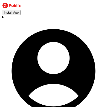
Install App