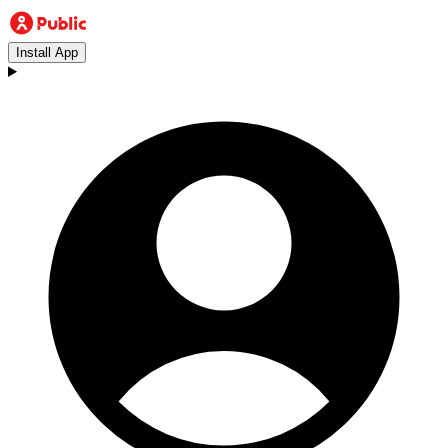
Install App