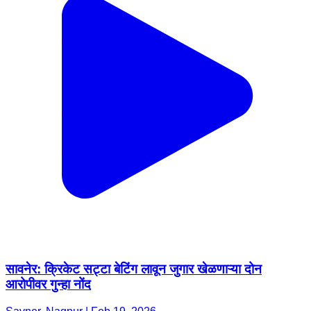
सावनेर: क्रिकेट सट्टा बेटिंग लावून जुगार खेळणाऱ्या दोन
आरोपीवर गुन्हा नोंद