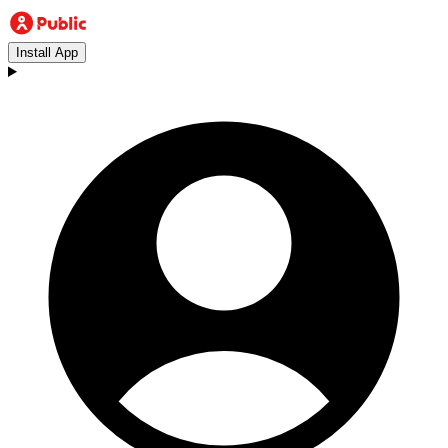
Install App