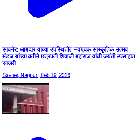
सावनेर: आमदार यांच्या उपस्थितीत नवयुवक सांस्कृतिक उत्सव
मंडळ यांच्या वतीने छत्रपती शिवाजी महाराज यांची जयंती उत्साहात
साजरी
Savner, Nagpur | Feb 19, 2026