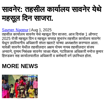
सावनेर: तहसील कार्यालय सावनेर येथे
महसूल दिन साजरा.
Savner, Nagpur
|
Aug 1, 2025
तहसील कार्यालय सावनेर येथे महसूल दिन साजरा. आज दिनांक 1 ऑगस्ट
2025 रोजी महसूल दिन व महसूल सप्ताह शुभारंभ तहसील कार्यालय सावनेर
येथून उपविभागीय अधिकारी संपत खलाटे यांच्या अध्यक्षतेत करण्यात आला.
यावेळी सावनेर येथील तहसीलदार अक्षय पोयम नायब तहसीलदार संजय
अनवाने, दुय्यम निबंधक सावनेर जाधव मॅडम, गटविकास अधिकारी मनोज कुमार
हिरुडकर सह कार्यालयातील अधिकारी व कर्मचारी वर्ग उपस्थित होता.
MORE NEWS