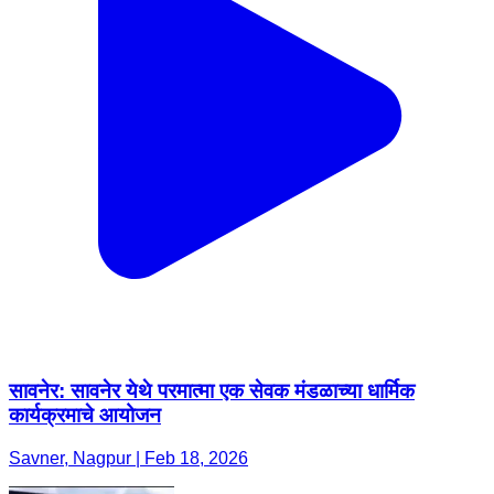
सावनेर: सावनेर येथे परमात्मा एक सेवक मंडळाच्या धार्मिक
कार्यक्रमाचे आयोजन
Savner, Nagpur | Feb 18, 2026