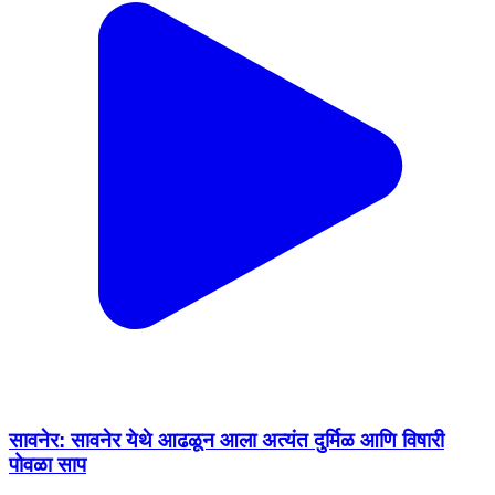
सावनेर: सावनेर येथे आढळून आला अत्यंत दुर्मिळ आणि विषारी
पोवळा साप