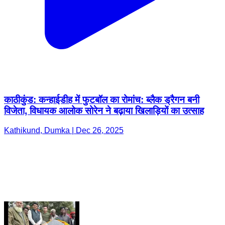
काठीकुंड: कन्हाईडीह में फुटबॉल का रोमांच: ब्लैक ड्रैगन बनी
विजेता, विधायक आलोक सोरेन ने बढ़ाया खिलाड़ियों का उत्साह
Kathikund, Dumka | Dec 26, 2025