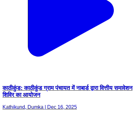
काठीकुंड: काठीकुंड ग्राम पंचायत में नाबार्ड द्वारा वित्तीय समावेशन
शिविर का आयोजन
Kathikund, Dumka | Dec 16, 2025