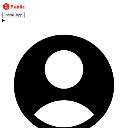
Install App