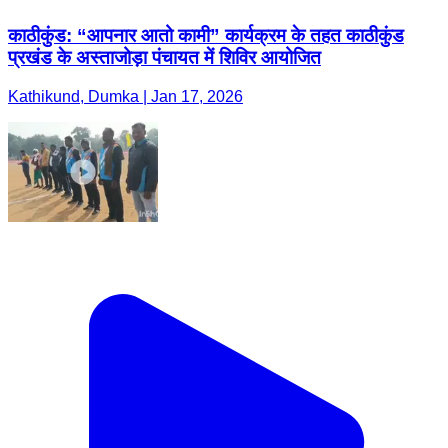
काठीकुंड: “आपनार आतो कामी” कार्यक्रम के तहत काठीकुंड
प्रखंड के अस्ताजोड़ा पंचायत में शिविर आयोजित
Kathikund, Dumka | Jan 17, 2026