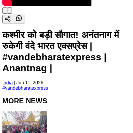
कश्मीर को बड़ी सौगात! अनंतनाग में
रुकेगी वंदे भारत एक्सप्रेस |
#vandebharatexpress |
Anantnag |
India
|
Jun 11, 2026
#
vandebharatexpress
MORE NEWS