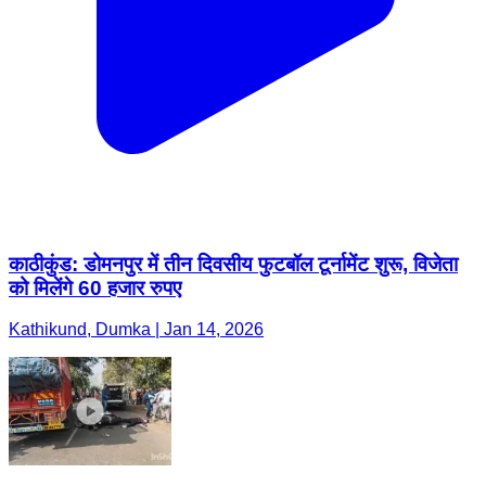
काठीकुंड: डोमनपुर में तीन दिवसीय फुटबॉल टूर्नामेंट शुरू, विजेता
को मिलेंगे 60 हजार रुपए
Kathikund, Dumka | Jan 14, 2026