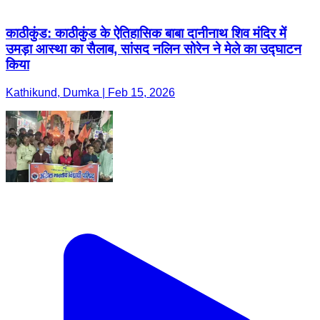
काठीकुंड: काठीकुंड के ऐतिहासिक बाबा दानीनाथ शिव मंदिर में
उमड़ा आस्था का सैलाब, सांसद नलिन सोरेन ने मेले का उद्घाटन
किया
Kathikund, Dumka | Feb 15, 2026