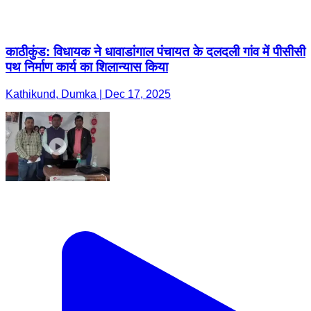
Kathikund, Dumka | Dec 17, 2025