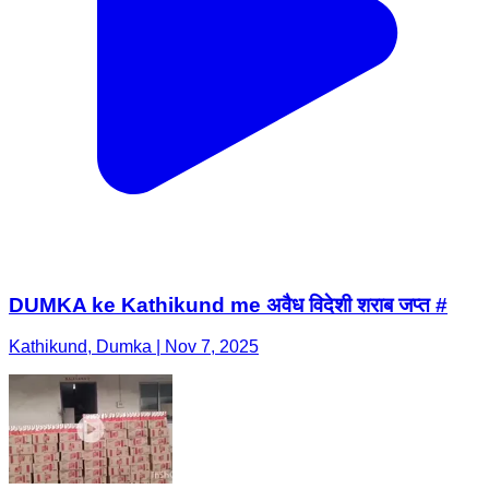
DUMKA ke Kathikund me अवैध विदेशी शराब जप्त #
Kathikund, Dumka | Nov 7, 2025