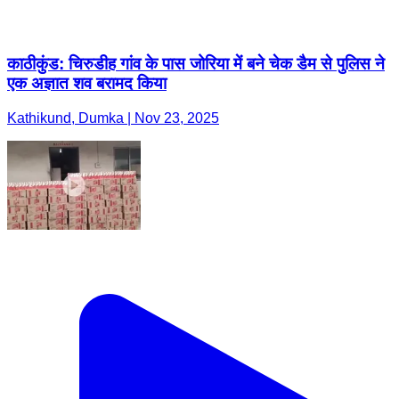
काठीकुंड: चिरुडीह गांव के पास जोरिया में बने चेक डैम से पुलिस ने
एक अज्ञात शव बरामद किया
Kathikund, Dumka | Nov 23, 2025