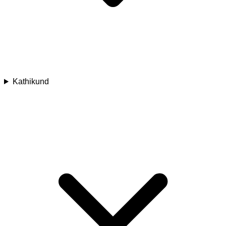
Kathikund