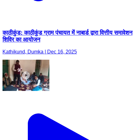
काठीकुंड: काठीकुंड ग्राम पंचायत में नाबार्ड द्वारा वित्तीय समावेशन
शिविर का आयोजन
Kathikund, Dumka | Dec 16, 2025