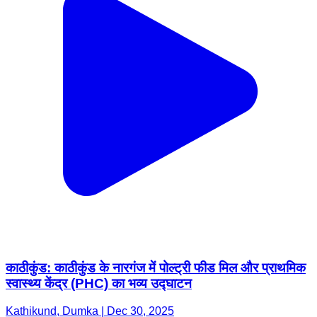
काठीकुंड: काठीकुंड के नारगंज में पोल्ट्री फीड मिल और प्राथमिक
स्वास्थ्य केंद्र (PHC) का भव्य उद्घाटन
Kathikund, Dumka | Dec 30, 2025