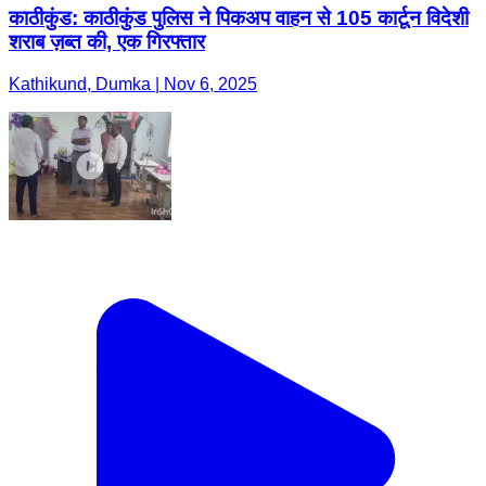
काठीकुंड: काठीकुंड पुलिस ने पिकअप वाहन से 105 कार्टून विदेशी
शराब ज़ब्त की, एक गिरफ्तार
Kathikund, Dumka | Nov 6, 2025