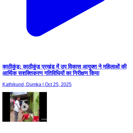
काठीकुंड: काठीकुंड प्रखंड में उप विकास आयुक्त ने महिलाओं की
आर्थिक सशक्तिकरण गतिविधियों का निरीक्षण किया
Kathikund, Dumka | Oct 25, 2025