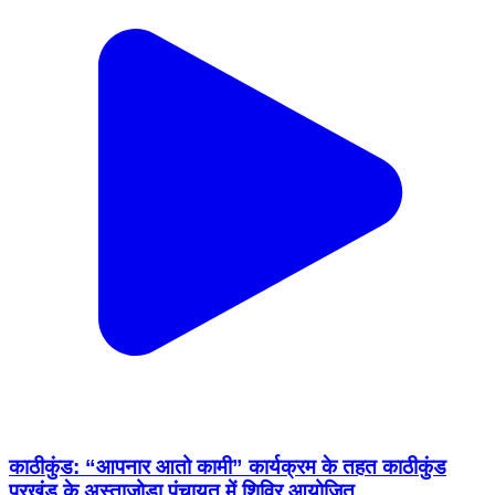
काठीकुंड: “आपनार आतो कामी” कार्यक्रम के तहत काठीकुंड
प्रखंड के अस्ताजोड़ा पंचायत में शिविर आयोजित