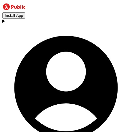
Install App