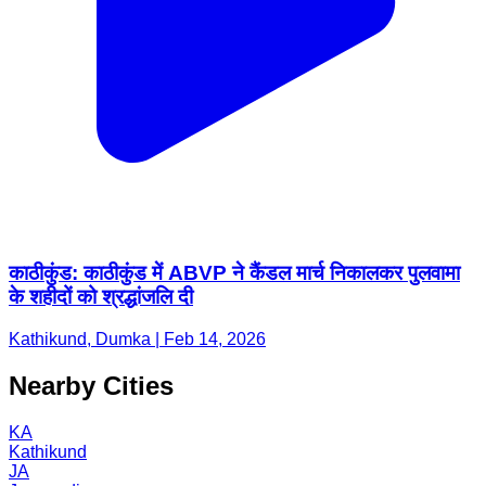
काठीकुंड: काठीकुंड में ABVP ने कैंडल मार्च निकालकर पुलवामा
के शहीदों को श्रद्धांजलि दी
Kathikund, Dumka | Feb 14, 2026
Nearby Cities
KA
Kathikund
JA