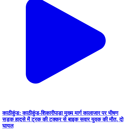
काठीकुंड: काठीकुंड-शिकारीपाड़ा मुख्य मार्ग कालाजार पर भीषण
सड़क हादसे में ट्रक की टक्कर से बाइक सवार युवक की मौत, दो
घायल