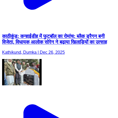
काठीकुंड: कन्हाईडीह में फुटबॉल का रोमांच: ब्लैक ड्रैगन बनी
विजेता, विधायक आलोक सोरेन ने बढ़ाया खिलाड़ियों का उत्साह
Kathikund, Dumka | Dec 26, 2025