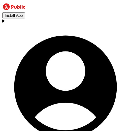
Install App