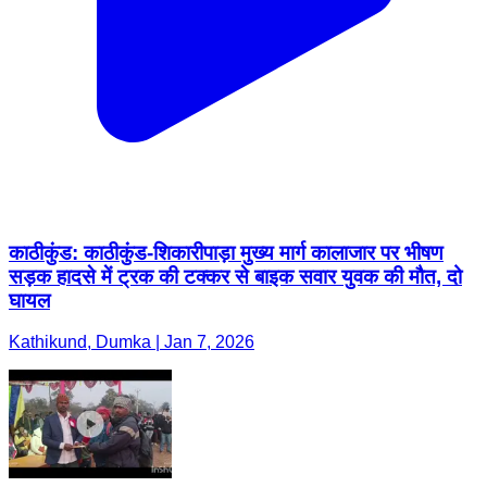
काठीकुंड: काठीकुंड-शिकारीपाड़ा मुख्य मार्ग कालाजार पर भीषण
सड़क हादसे में ट्रक की टक्कर से बाइक सवार युवक की मौत, दो
घायल
Kathikund, Dumka | Jan 7, 2026