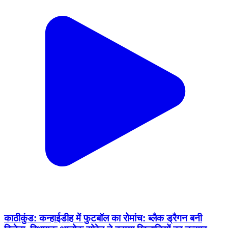
काठीकुंड: कन्हाईडीह में फुटबॉल का रोमांच: ब्लैक ड्रैगन बनी