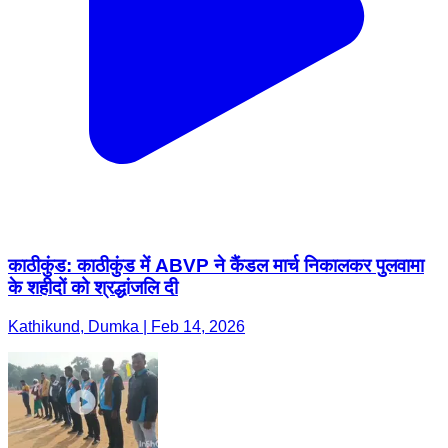
काठीकुंड: काठीकुंड में ABVP ने कैंडल मार्च निकालकर पुलवामा
के शहीदों को श्रद्धांजलि दी
Kathikund, Dumka | Feb 14, 2026