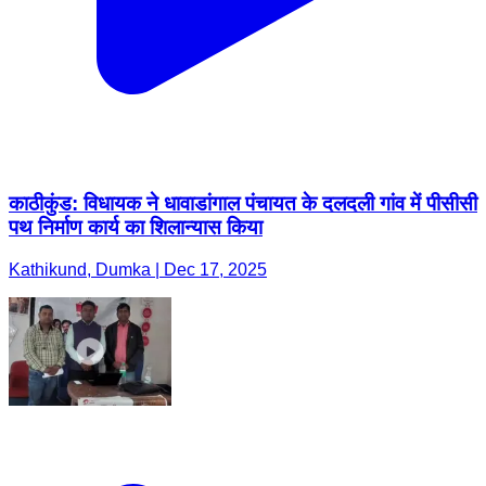
काठीकुंड: विधायक ने धावाडांगाल पंचायत के दलदली गांव में पीसीसी
पथ निर्माण कार्य का शिलान्यास किया
Kathikund, Dumka | Dec 17, 2025