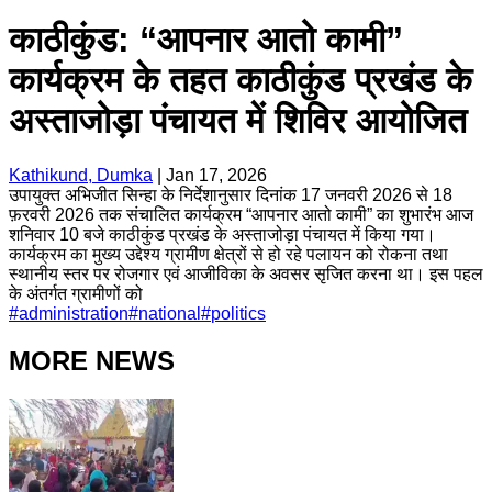
काठीकुंड: “आपनार आतो कामी”
कार्यक्रम के तहत काठीकुंड प्रखंड के
अस्ताजोड़ा पंचायत में शिविर आयोजित
Kathikund, Dumka
|
Jan 17, 2026
उपायुक्त अभिजीत सिन्हा के निर्देशानुसार दिनांक 17 जनवरी 2026 से 18
फ़रवरी 2026 तक संचालित कार्यक्रम “आपनार आतो कामी” का शुभारंभ आज
शनिवार 10 बजे काठीकुंड प्रखंड के अस्ताजोड़ा पंचायत में किया गया।
कार्यक्रम का मुख्य उद्देश्य ग्रामीण क्षेत्रों से हो रहे पलायन को रोकना तथा
स्थानीय स्तर पर रोजगार एवं आजीविका के अवसर सृजित करना था। इस पहल
के अंतर्गत ग्रामीणों को
#
administration
#
national
#
politics
MORE NEWS