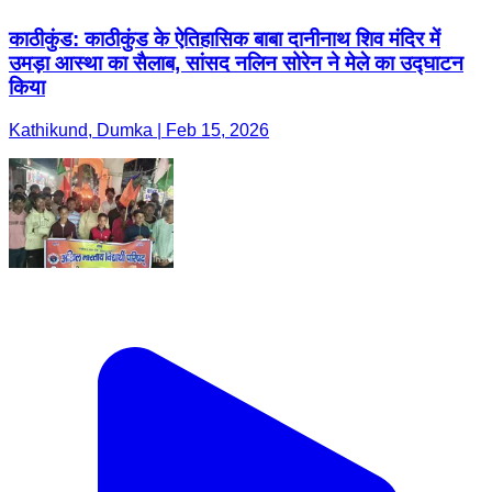
काठीकुंड: काठीकुंड के ऐतिहासिक बाबा दानीनाथ शिव मंदिर में
उमड़ा आस्था का सैलाब, सांसद नलिन सोरेन ने मेले का उद्घाटन
किया
Kathikund, Dumka | Feb 15, 2026