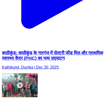
काठीकुंड: काठीकुंड के नारगंज में पोल्ट्री फीड मिल और प्राथमिक
स्वास्थ्य केंद्र (PHC) का भव्य उद्घाटन
Kathikund, Dumka | Dec 30, 2025