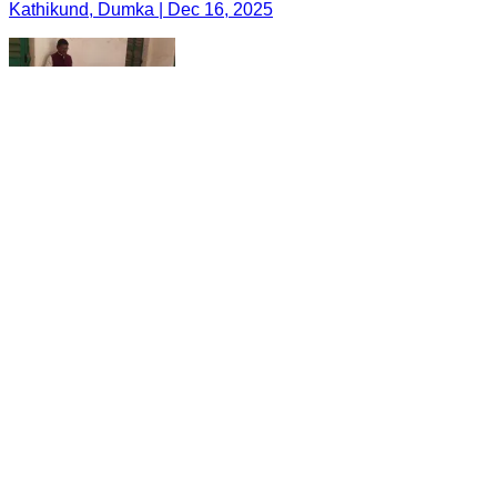
Kathikund, Dumka | Dec 16, 2025