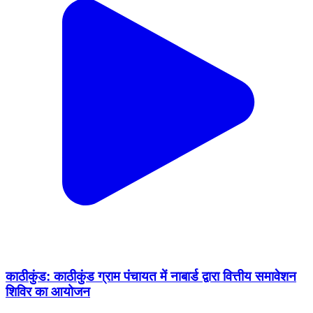
काठीकुंड: काठीकुंड ग्राम पंचायत में नाबार्ड द्वारा वित्तीय समावेशन
शिविर का आयोजन