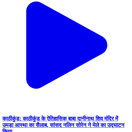
काठीकुंड: काठीकुंड के ऐतिहासिक बाबा दानीनाथ शिव मंदिर में
उमड़ा आस्था का सैलाब, सांसद नलिन सोरेन ने मेले का उद्घाटन
किया