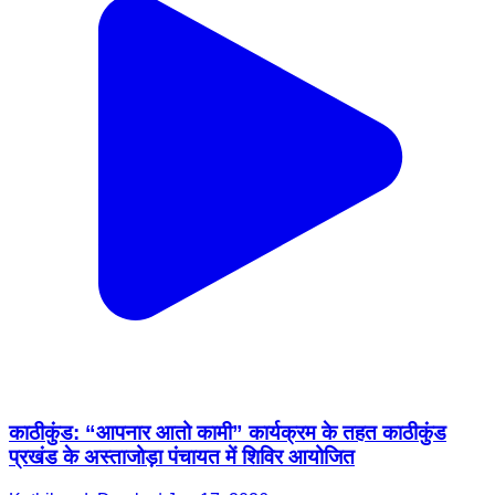
काठीकुंड: “आपनार आतो कामी” कार्यक्रम के तहत काठीकुंड
प्रखंड के अस्ताजोड़ा पंचायत में शिविर आयोजित