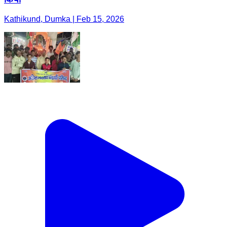
Kathikund, Dumka | Feb 15, 2026