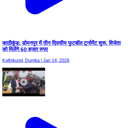
काठीकुंड: डोमनपुर में तीन दिवसीय फुटबॉल टूर्नामेंट शुरू, विजेता
को मिलेंगे 60 हजार रुपए
Kathikund, Dumka | Jan 14, 2026