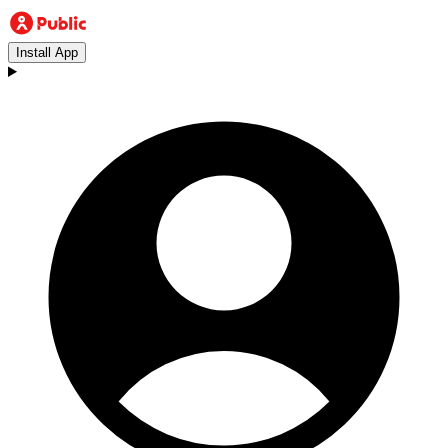
Install App