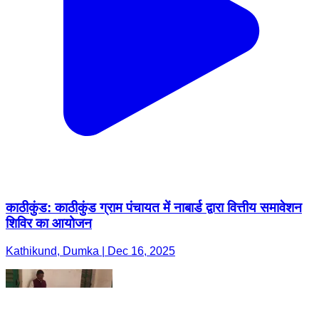
काठीकुंड: काठीकुंड ग्राम पंचायत में नाबार्ड द्वारा वित्तीय समावेशन
शिविर का आयोजन
Kathikund, Dumka | Dec 16, 2025