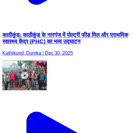
काठीकुंड: काठीकुंड के नारगंज में पोल्ट्री फीड मिल और प्राथमिक
स्वास्थ्य केंद्र (PHC) का भव्य उद्घाटन
Kathikund, Dumka | Dec 30, 2025