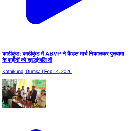
काठीकुंड: काठीकुंड में ABVP ने कैंडल मार्च निकालकर पुलवामा
के शहीदों को श्रद्धांजलि दी
Kathikund, Dumka | Feb 14, 2026