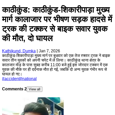
काठीकुंड: काठीकुंड-शिकारीपाड़ा मुख्य
मार्ग कालाजार पर भीषण सड़क हादसे में
ट्रक की टक्कर से बाइक सवार युवक
की मौत, दो घायल
Kathikund, Dumka
|
Jan 7, 2026
काठीकुंड-शिकारीपाड़ा मुख्य मार्ग पर बुधवार को एक तेज रफ्तार ट्रक ने बाइक
सवार तीन युवकों को अपनी चपेट में ले लिया। काठीकुंड थाना क्षेत्र के
कालजार मोड़ के पास सुबह करीब 11:00 बजे हुई इस जोरदार टक्कर में एक
युवक की मौके पर ही दर्दनाक मौत हो गई, जबकि दो अन्य युवक गंभीर रूप से
घायल हो गए।
#
accident
#
national
Comments
2
View all