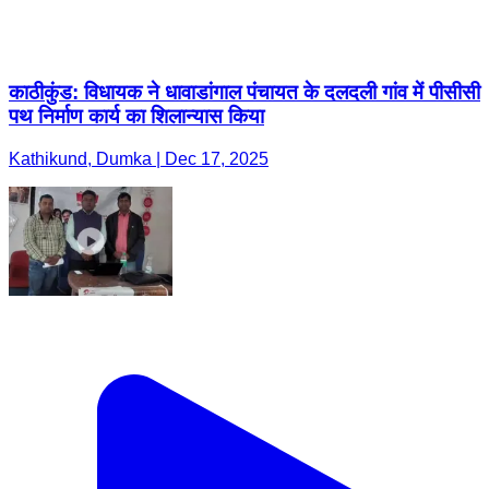
काठीकुंड: विधायक ने धावाडांगाल पंचायत के दलदली गांव में पीसीसी
पथ निर्माण कार्य का शिलान्यास किया
Kathikund, Dumka | Dec 17, 2025