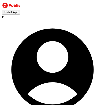
Install App