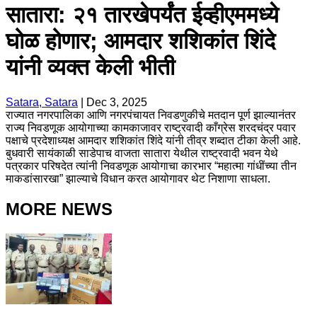
सातारा: २१ तारखेपर्यंत ईव्हीएममध्ये
घोळ होणार; आमदार शशिकांत शिंदे
यांनी व्यक्त केली भीती
Satara, Satara
|
Dec 3, 2025
राज्यात नगरपालिका आणि नगरपंचायत निवडणुकीचे मतदान पूर्ण झाल्यानंतर
राज्य निवडणूक आयोगाच्या कामकाजावर राष्ट्रवादी काँग्रेस शरदचंद्र पवार
पक्षाचे प्रदेशाध्यक्ष आमदार शशिकांत शिंदे यांनी तीव्र शब्दात टीका केली आहे.
बुधवारी सायंकाळी साडेपाच वाजता सातारा येथील राष्ट्रवादी भवन येथे
पत्रकार परिषदेत त्यांनी निवडणूक आयोगाचा कारभार “महात्मा गांधींच्या तीन
माकडांसारखा” झाल्याचे विधान करत आयोगावर थेट निशाणा साधला.
MORE NEWS