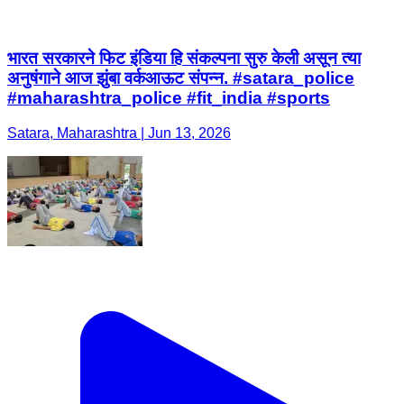
भारत सरकारने फिट इंडिया हि संकल्पना सुरु केली असून त्या
अनुषंगाने आज झुंबा वर्कआऊट संपन्न. #satara_police
#maharashtra_police #fit_india #sports
Satara, Maharashtra | Jun 13, 2026