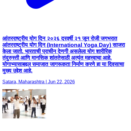
आंतरराष्ट्रीय योग दिन २०२६ दरवर्षी २१ जून रोजी जगभरात
आंतरराष्ट्रीय योग दिन (International Yoga Day) साजरा
केला जातो. भारताची प्राचीन देणगी असलेला योग शारीरिक
तंदुरुस्ती आणि मानसिक शांततेसाठी अत्यंत महत्त्वाचा आहे.
योगाभ्यासाबद्दल समाजात जागरूकता निर्माण करणे हा या दिवसाचा
मुख्य उद्देश आहे.
Satara, Maharashtra | Jun 22, 2026