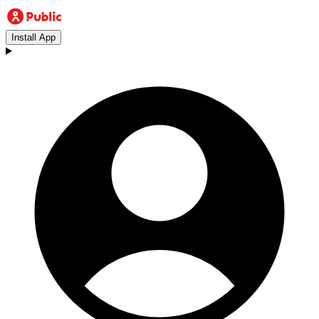
Install App