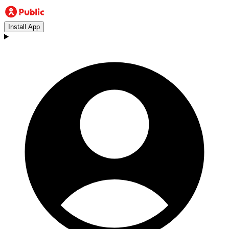
Install App