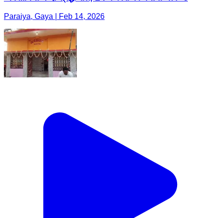
Paraiya, Gaya | Feb 14, 2026