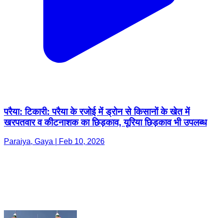
परैया: टिकारी: परैया के रजोई में ड्रोन से किसानों के खेत में
खरपतवार व कीटनाशक का छिड़काव, यूरिया छिड़काव भी उपलब्ध
Paraiya, Gaya | Feb 10, 2026