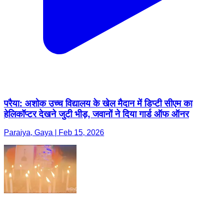
परैया: अशोक उच्च विद्यालय के खेल मैदान में डिप्टी सीएम का
हेलिकॉप्टर देखने जुटी भीड़, जवानों ने दिया गार्ड ऑफ ऑनर
Paraiya, Gaya | Feb 15, 2026