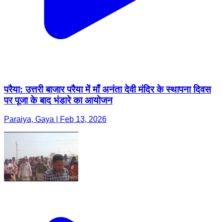
परैया: उत्तरी बाजार परैया में माँ अनंता देवी मंदिर के स्थापना दिवस
पर पूजा के बाद भंडारे का आयोजन
Paraiya, Gaya | Feb 13, 2026