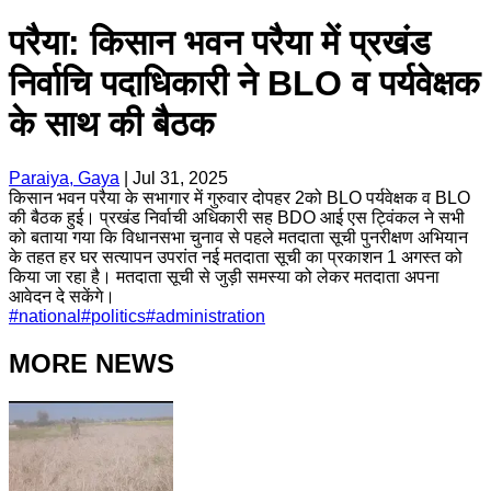
परैया: किसान भवन परैया में प्रखंड
निर्वाचि पदाधिकारी ने BLO व पर्यवेक्षक
के साथ की बैठक
Paraiya, Gaya
|
Jul 31, 2025
किसान भवन परैया के सभागार में गुरुवार दोपहर 2को BLO पर्यवेक्षक व BLO
की बैठक हुई। प्रखंड निर्वाची अधिकारी सह BDO आई एस ट्विंकल ने सभी
को बताया गया कि विधानसभा चुनाव से पहले मतदाता सूची पुनरीक्षण अभियान
के तहत हर घर सत्यापन उपरांत नई मतदाता सूची का प्रकाशन 1 अगस्त को
किया जा रहा है। मतदाता सूची से जुड़ी समस्या को लेकर मतदाता अपना
आवेदन दे सकेंगे।
#
national
#
politics
#
administration
MORE NEWS