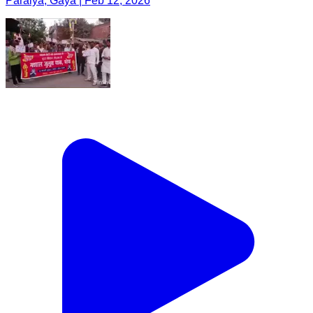
Paraiya, Gaya | Feb 12, 2026