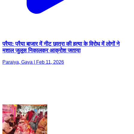
परैया: परैया बाजार में नीट छात्रा की हत्या के विरोध में लोगों ने
मशाल जुलूस निकालकर आक्रोश जताया
Paraiya, Gaya | Feb 11, 2026