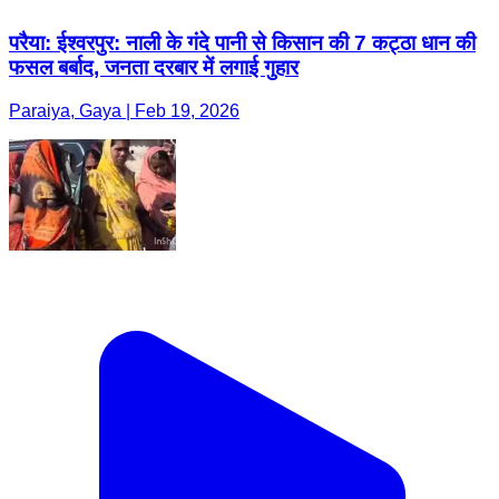
परैया: ईश्वरपुर: नाली के गंदे पानी से किसान की 7 कट्ठा धान की
फसल बर्बाद, जनता दरबार में लगाई गुहार
Paraiya, Gaya | Feb 19, 2026