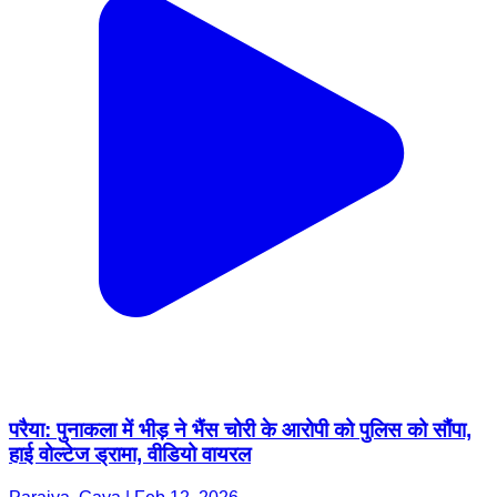
परैया: पुनाकला में भीड़ ने भैंस चोरी के आरोपी को पुलिस को सौंपा,
हाई वोल्टेज ड्रामा, वीडियो वायरल