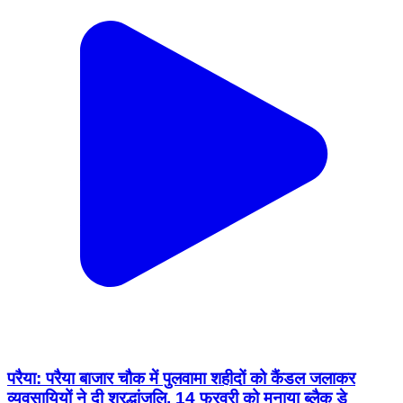
परैया: परैया बाजार चौक में पुलवामा शहीदों को कैंडल जलाकर
व्यवसायियों ने दी श्रद्धांजलि, 14 फरवरी को मनाया ब्लैक डे