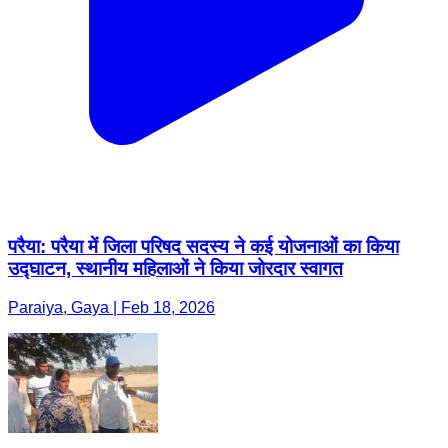
परैया: परैया में जिला परिषद सदस्य ने कई योजनाओं का किया
उद्घाटन, स्थानीय महिलाओं ने किया जोरदार स्वागत
Paraiya, Gaya | Feb 18, 2026