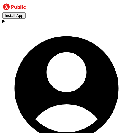
Install App