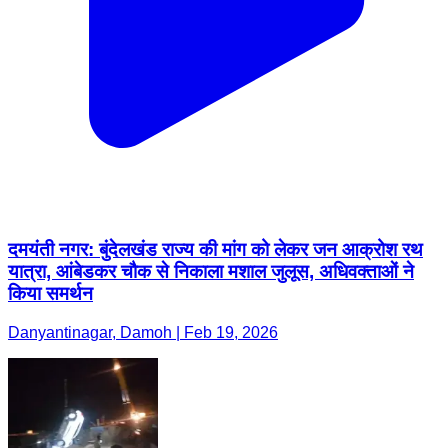
दमयंती नगर: बुंदेलखंड राज्य की मांग को लेकर जन आक्रोश रथ
यात्रा, आंबेडकर चौक से निकाला मशाल जुलूस, अधिवक्ताओं ने
किया समर्थन
Danyantinagar, Damoh | Feb 19, 2026