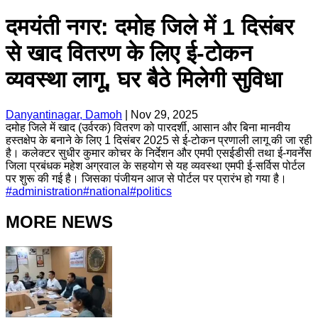
दमयंती नगर: दमोह जिले में 1 दिसंबर
से खाद वितरण के लिए ई-टोकन
व्यवस्था लागू, घर बैठे मिलेगी सुविधा
Danyantinagar, Damoh
|
Nov 29, 2025
दमोह जिले में खाद (उर्वरक) वितरण को पारदर्शी, आसान और बिना मानवीय
हस्तक्षेप के बनाने के लिए 1 दिसंबर 2025 से ई-टोकन प्रणाली लागू की जा रही
है। कलेक्टर सुधीर कुमार कोचर के निर्देशन और एमपी एसईडीसी तथा ई-गवर्नेंस
जिला प्रबंधक महेश अग्रवाल के सहयोग से यह व्यवस्था एमपी ई-सर्विस पोर्टल
पर शुरू की गई है। जिसका पंजीयन आज से पोर्टल पर प्रारंभ हो गया है।
#
administration
#
national
#
politics
MORE NEWS