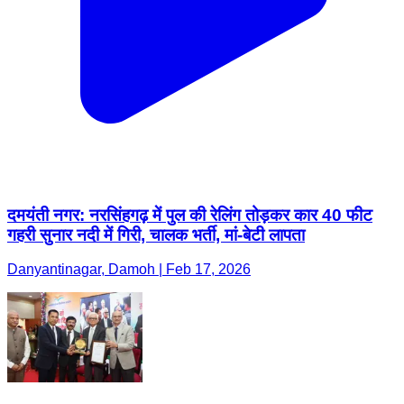
दमयंती नगर: नरसिंहगढ़ में पुल की रेलिंग तोड़कर कार 40 फीट
गहरी सुनार नदी में गिरी, चालक भर्ती, मां-बेटी लापता
Danyantinagar, Damoh | Feb 17, 2026