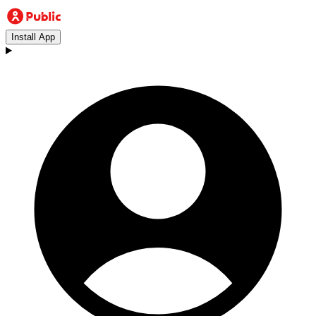
Install App