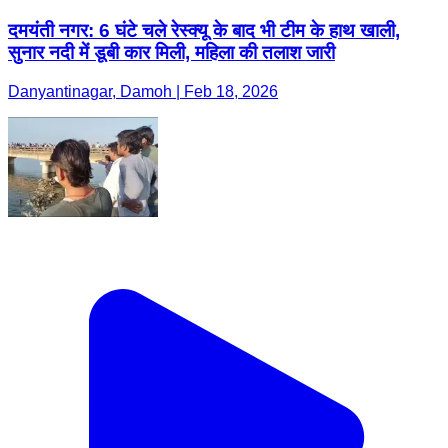
दमयंती नगर: 6 घंटे चले रेस्क्यू के बाद भी टीम के हाथ खाली,
सुनार नदी में डूबी कार मिली, महिला की तलाश जारी
Danyantinagar, Damoh | Feb 18, 2026