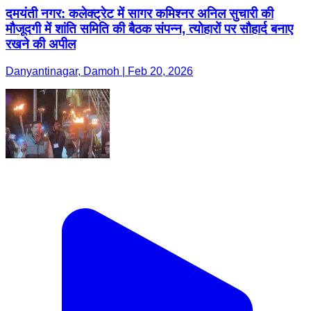
दमयंती नगर: कलेक्ट्रेट में सागर कमिश्नर अनिल सुचारी की
मौजूदगी में शांति समिति की बैठक संपन्न, त्योहारों पर सौहार्द बनाए
रखने की अपील
Danyantinagar, Damoh | Feb 20, 2026