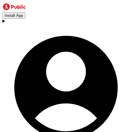
Install App