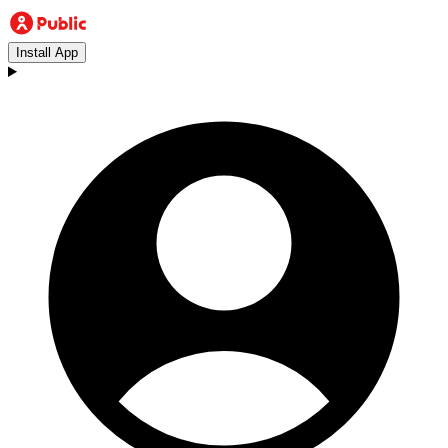
Install App