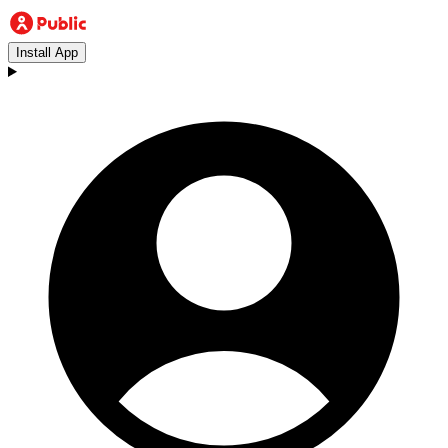
Install App