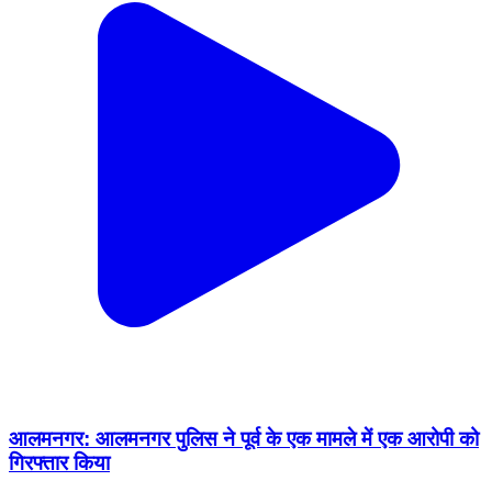
आलमनगर: आलमनगर पुलिस ने पूर्व के एक मामले में एक आरोपी को
गिरफ्तार किया