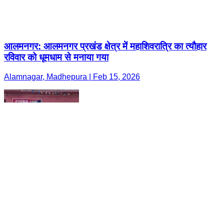
आलमनगर: आलमनगर प्रखंड क्षेत्र में महाशिवरात्रि का त्यौहार
रविवार को धूमधाम से मनाया गया
Alamnagar, Madhepura | Feb 15, 2026