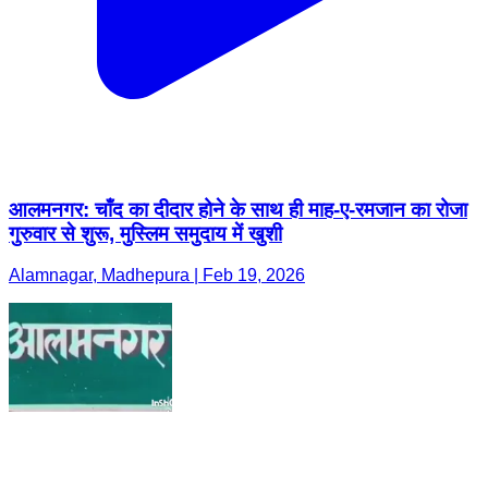
आलमनगर: चाँद का दीदार होने के साथ ही माह-ए-रमजान का रोजा
गुरुवार से शुरू, मुस्लिम समुदाय में खुशी
Alamnagar, Madhepura | Feb 19, 2026