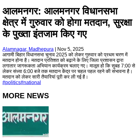
आलमनगर: आलमनगर विधानसभा
क्षेत्र में गुरुवार को होगा मतदान, सुरक्षा
के पुख्ता इंतजाम किए गए
Alamnagar, Madhepura
|
Nov 5, 2025
आगामी बिहार विधानसभा चुनाव 2025 को लेकर गुरुवार को प्रथम चरण में
मतदान होना है। मतदान प्रतिशत को बढ़ाने के लिए जिला प्रशासन द्वारा
लगातार जागरूकता अभियान कार्यक्रम चलाए गए। मालूम हो कि सुबह 7:00 से
लेकर संध्या 6:00 बजे तक मतदान केंद्र पर चहल पहल रहने की संभावना है।
मतदान को लेकर सारी तैयारियां पूरी कर ली गई है।
#
politics
#
national
MORE NEWS