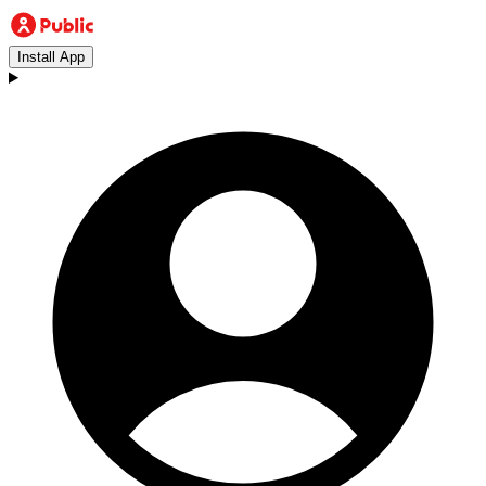
Install App