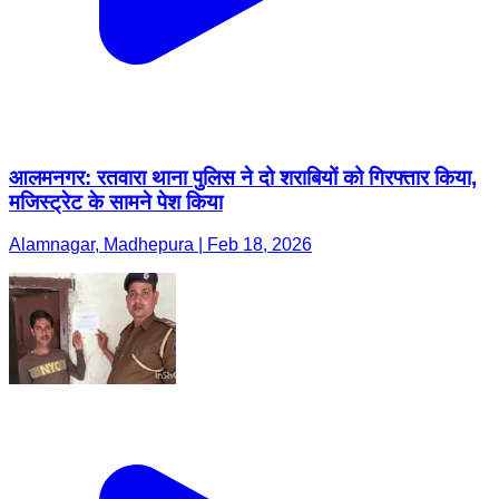
आलमनगर: रतवारा थाना पुलिस ने दो शराबियों को गिरफ्तार किया,
मजिस्ट्रेट के सामने पेश किया
Alamnagar, Madhepura | Feb 18, 2026