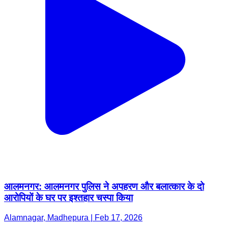
आलमनगर: आलमनगर पुलिस ने अपहरण और बलात्कार के दो
आरोपियों के घर पर इश्तहार चस्पा किया
Alamnagar, Madhepura | Feb 17, 2026