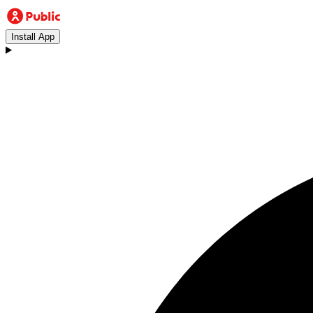
Install App