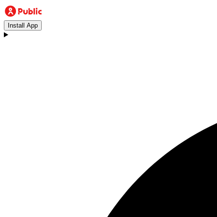
Install App