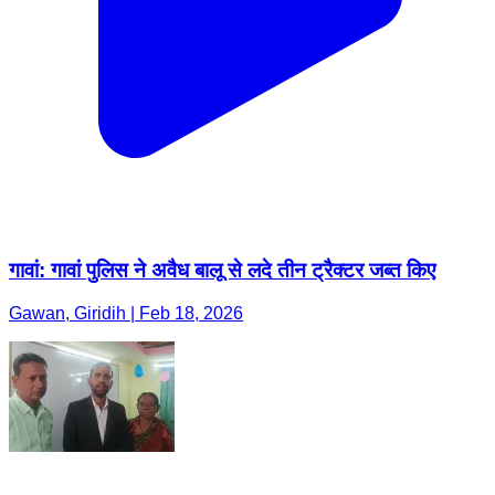
गावां: गावां पुलिस ने अवैध बालू से लदे तीन ट्रैक्टर जब्त किए
Gawan, Giridih | Feb 18, 2026