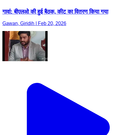
गावां: बीएलओ की हुई बैठक, कीट का वितरण किया गया
Gawan, Giridih | Feb 20, 2026