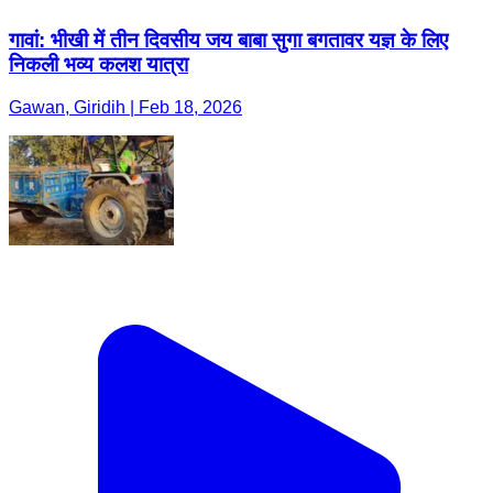
गावां: भीखी में तीन दिवसीय जय बाबा सुगा बगतावर यज्ञ के लिए
निकली भव्य कलश यात्रा
Gawan, Giridih | Feb 18, 2026