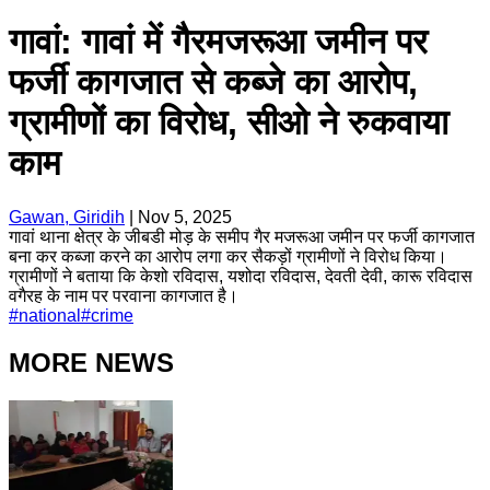
गावां: गावां में गैरमजरूआ जमीन पर
फर्जी कागजात से कब्जे का आरोप,
ग्रामीणों का विरोध, सीओ ने रुकवाया
काम
Gawan, Giridih
|
Nov 5, 2025
गावां थाना क्षेत्र के जीबडी मोड़ के समीप गैर मजरूआ जमीन पर फर्जी कागजात
बना कर कब्जा करने का आरोप लगा कर सैकड़ों ग्रामीणों ने विरोध किया।
ग्रामीणों ने बताया कि केशो रविदास, यशोदा रविदास, देवती देवी, कारू रविदास
वगैरह के नाम पर परवाना कागजात है।
#
national
#
crime
MORE NEWS