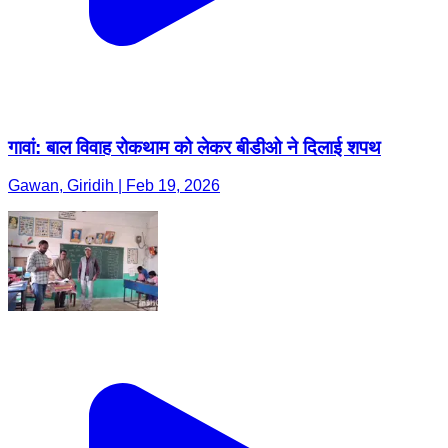
गावां: बाल विवाह रोकथाम को लेकर बीडीओ ने दिलाई शपथ
Gawan, Giridih | Feb 19, 2026