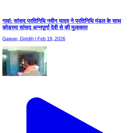
गावां: सांसद प्रतिनिधि नवीन यादव ने प्रतिनिधि मंडल के साथ
कोडरमा सांसद अन्नपूर्णा देवी से की मुलाकात
Gawan, Giridih | Feb 19, 2026