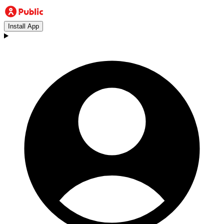
Install App