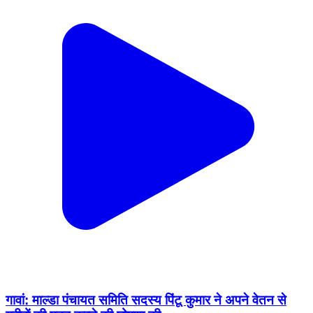
गावां: माल्डा पंचायत समिति सदस्य पिंटू कुमार ने अपने वेतन से