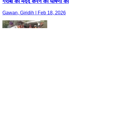
गरीबों की मदद करने की घोषणा की
Gawan, Giridih | Feb 18, 2026