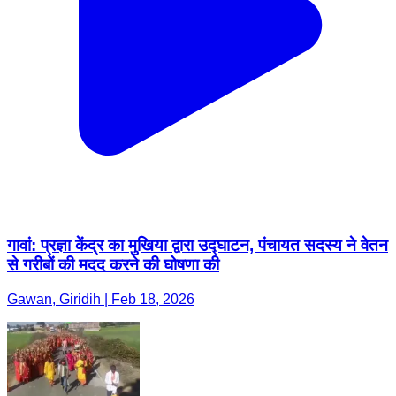
गावां: प्रज्ञा केंद्र का मुखिया द्वारा उद्घाटन, पंचायत सदस्य ने वेतन
से गरीबों की मदद करने की घोषणा की
Gawan, Giridih | Feb 18, 2026