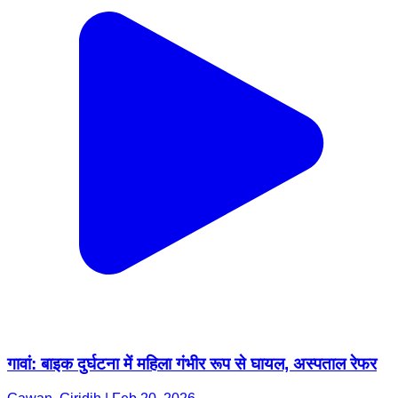
गावां: बाइक दुर्घटना में महिला गंभीर रूप से घायल, अस्पताल रेफर