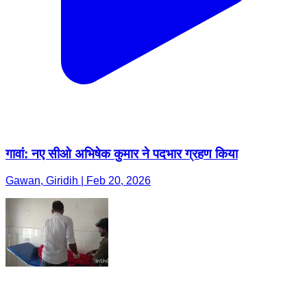
गावां: नए सीओ अभिषेक कुमार ने पदभार ग्रहण किया
Gawan, Giridih | Feb 20, 2026