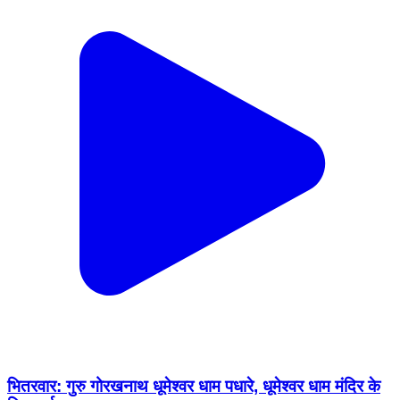
भितरवार: गुरु गोरखनाथ धूमेश्वर धाम पधारे, धूमेश्वर धाम मंदिर के