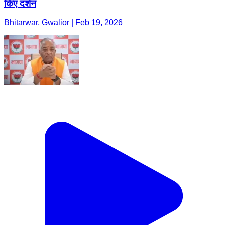
किए दर्शन
Bhitarwar, Gwalior | Feb 19, 2026