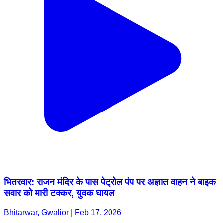
भितरवार: राजन मंदिर के पास पेट्रोल पंप पर अज्ञात वाहन ने बाइक
सवार को मारी टक्कर, युवक घायल
Bhitarwar, Gwalior | Feb 17, 2026