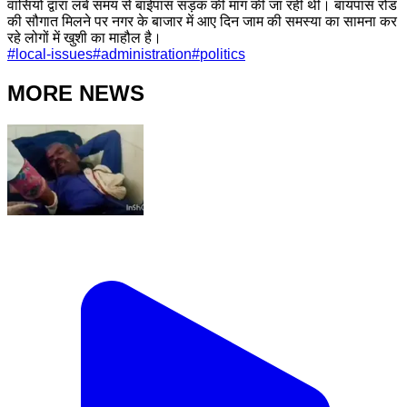
वासियों द्वारा लंबे समय से बाईपास सड़क की मांग की जा रही थी। बायपास रोड
की सौगात मिलने पर नगर के बाजार में आए दिन जाम की समस्या का सामना कर
रहे लोगों में खुशी का माहौल है।
#
local-issues
#
administration
#
politics
MORE NEWS