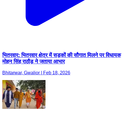
भितरवार: भितरवार क्षेत्र में सड़कों की सौगात मिलने पर विधायक
मोहन सिंह राठौड़ ने जताया आभार
Bhitarwar, Gwalior | Feb 18, 2026