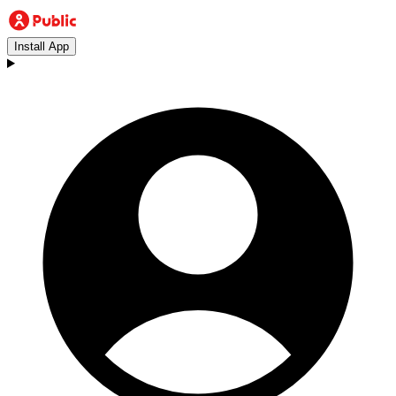
Install App