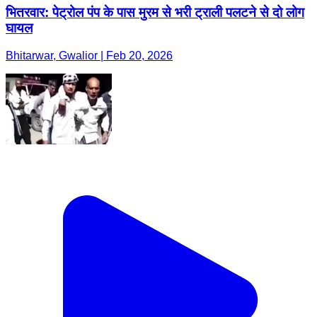
भितरवार: पेट्रोल पंप के पास मुरम से भरी ट्राली पलटने से दो लोग
घायल
Bhitarwar, Gwalior | Feb 20, 2026