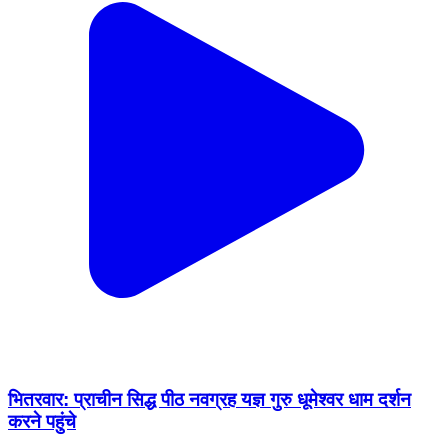
भितरवार: प्राचीन सिद्ध पीठ नवग्रह यज्ञ गुरु धूमेश्वर धाम दर्शन
करने पहुंचे