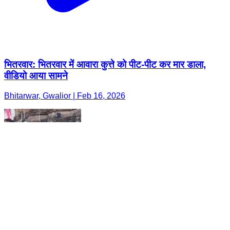
भितरवार: भितरवार में आवारा कुत्ते को पीट-पीट कर मार डाला,
वीडियो आया सामने
Bhitarwar, Gwalior | Feb 16, 2026