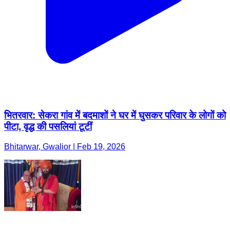
भितरवार: सेकरा गांव में बदमाशों ने घर में घुसकर परिवार के लोगों को
पीटा, वृद्ध की पसलियां टूटीं
Bhitarwar, Gwalior | Feb 19, 2026