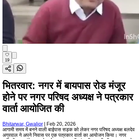
19
भितरवार: नगर में बायपास रोड मंजूर
होने पर नगर परिषद अध्यक्ष ने पत्रकार
वार्ता आयोजित की
Bhitarwar, Gwalior
|
Feb 20, 2026
आगामी समय में बनने वाली बाईपास सड़क को लेकर नगर परिषद अध्यक्ष बलदेव
अग्रवाल ने अपने निवास पर एक पत्रकार वार्ता का आयोजन किया। नगर