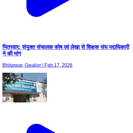
भितरवार: संयुक्त संचालक कोष एवं लेखा से शिक्षक संघ पदाधिकारी
ने की मांग
Bhitarwar, Gwalior | Feb 17, 2026