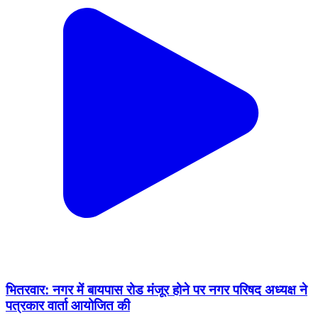
भितरवार: नगर में बायपास रोड मंजूर होने पर नगर परिषद अध्यक्ष ने
पत्रकार वार्ता आयोजित की