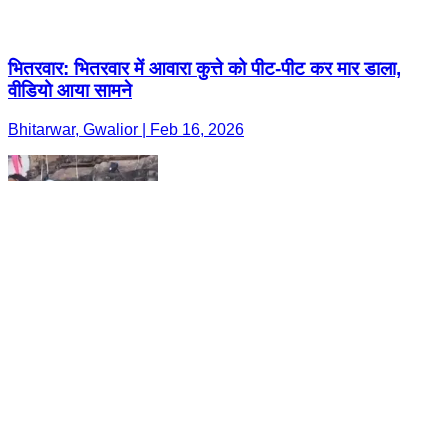
भितरवार: भितरवार में आवारा कुत्ते को पीट-पीट कर मार डाला,
वीडियो आया सामने
Bhitarwar, Gwalior | Feb 16, 2026