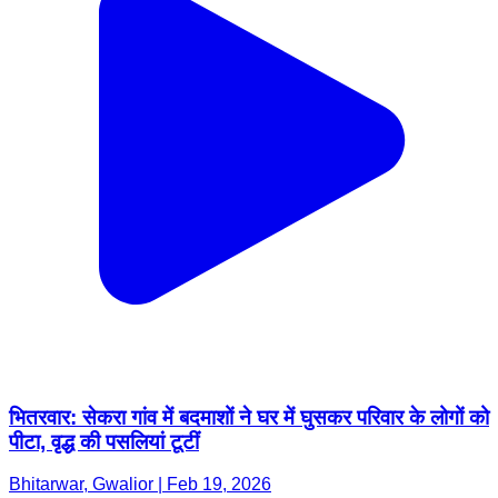
भितरवार: सेकरा गांव में बदमाशों ने घर में घुसकर परिवार के लोगों को
पीटा, वृद्ध की पसलियां टूटीं
Bhitarwar, Gwalior | Feb 19, 2026