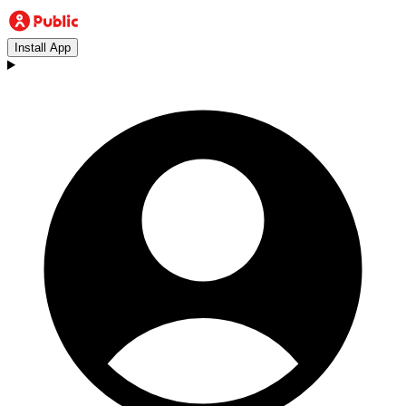
Install App