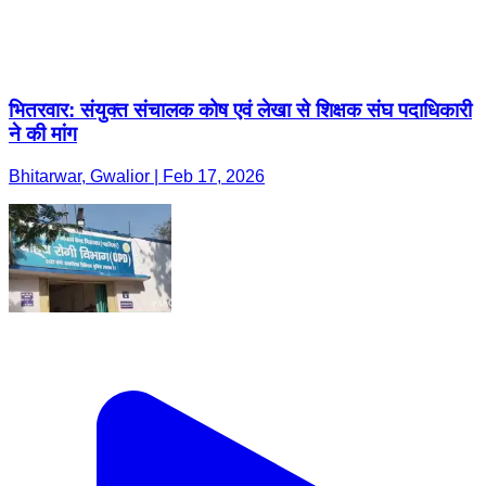
भितरवार: संयुक्त संचालक कोष एवं लेखा से शिक्षक संघ पदाधिकारी
ने की मांग
Bhitarwar, Gwalior | Feb 17, 2026