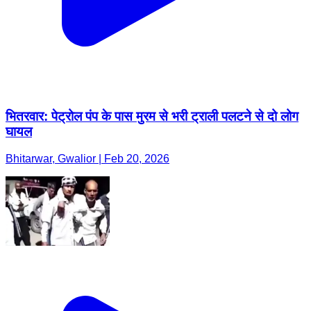
भितरवार: पेट्रोल पंप के पास मुरम से भरी ट्राली पलटने से दो लोग
घायल
Bhitarwar, Gwalior | Feb 20, 2026