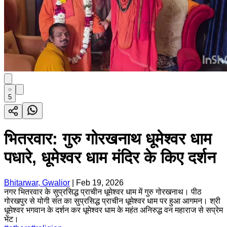
5
भितरवार: गुरु गोरखनाथ धूमेश्वर धाम
पधारे, धूमेश्वर धाम मंदिर के किए दर्शन
Bhitarwar, Gwalior
|
Feb 19, 2026
नगर भितरवार के सुप्रसिद्ध प्राचीन धूमेश्वर धाम में गुरु गोरखनाथ। पीठ
गोरखपुर से योगी संत का सुप्रसिद्ध प्राचीन धूमेश्वर धाम पर हुआ आगमन। श्री
धूमेश्वर भगवान के दर्शन कर धूमेश्वर धाम के महंत अनिरुद्ध वन महाराज से सप्रेम
भेंट।