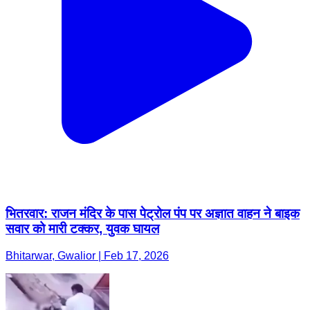
भितरवार: राजन मंदिर के पास पेट्रोल पंप पर अज्ञात वाहन ने बाइक
सवार को मारी टक्कर, युवक घायल
Bhitarwar, Gwalior | Feb 17, 2026