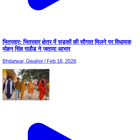
भितरवार: भितरवार क्षेत्र में सड़कों की सौगात मिलने पर विधायक
मोहन सिंह राठौड़ ने जताया आभार
Bhitarwar, Gwalior | Feb 18, 2026