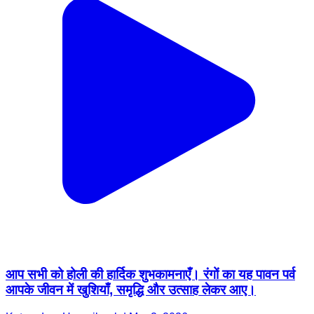
आप सभी को होली की हार्दिक शुभकामनाएँ। रंगों का यह पावन पर्व
आपके जीवन में खुशियाँ, समृद्धि और उत्साह लेकर आए।