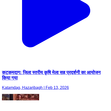
कटकमदाग: जिला स्तरीय कृषि मेला सह प्रदर्शनी का आयोजन
किया गया
Katamdag, Hazaribagh | Feb 13, 2026