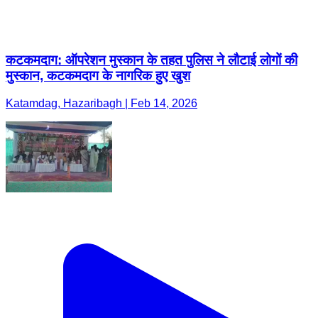
कटकमदाग: ऑपरेशन मुस्कान के तहत पुलिस ने लौटाई लोगों की
मुस्कान, कटकमदाग के नागरिक हुए खुश
Katamdag, Hazaribagh | Feb 14, 2026