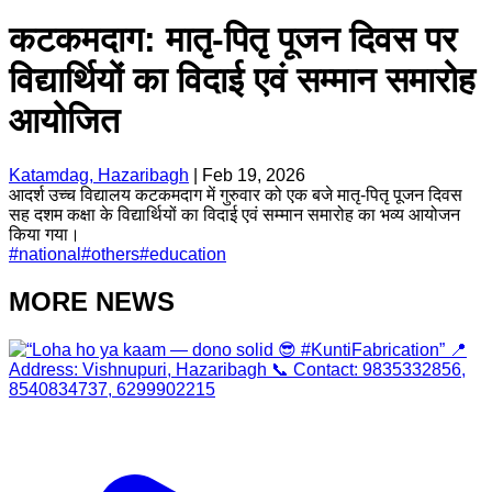
कटकमदाग: मातृ-पितृ पूजन दिवस पर
विद्यार्थियों का विदाई एवं सम्मान समारोह
आयोजित
Katamdag, Hazaribagh
|
Feb 19, 2026
आदर्श उच्च विद्यालय कटकमदाग में गुरुवार को एक बजे मातृ-पितृ पूजन दिवस
सह दशम कक्षा के विद्यार्थियों का विदाई एवं सम्मान समारोह का भव्य आयोजन
किया गया।
#
national
#
others
#
education
MORE NEWS