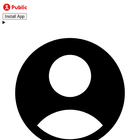
Install App