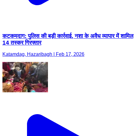
कटकमदाग: पुलिस की बड़ी कार्रवाई, नशा के अवैध व्यापार में शामिल
14 तस्कर गिरफ्तार
Katamdag, Hazaribagh | Feb 17, 2026