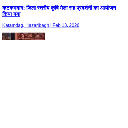
कटकमदाग: जिला स्तरीय कृषि मेला सह प्रदर्शनी का आयोजन
किया गया
Katamdag, Hazaribagh | Feb 13, 2026