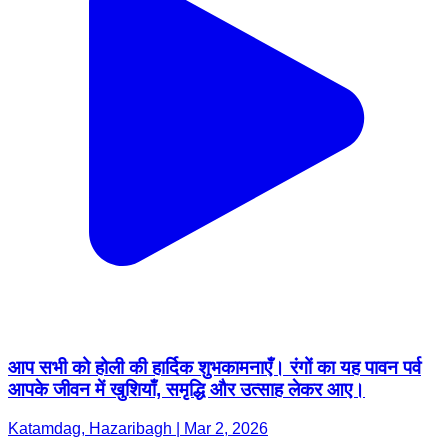
आप सभी को होली की हार्दिक शुभकामनाएँ। रंगों का यह पावन पर्व
आपके जीवन में खुशियाँ, समृद्धि और उत्साह लेकर आए।
Katamdag, Hazaribagh | Mar 2, 2026