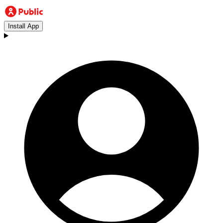
Install App