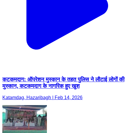
कटकमदाग: ऑपरेशन मुस्कान के तहत पुलिस ने लौटाई लोगों की
मुस्कान, कटकमदाग के नागरिक हुए खुश
Katamdag, Hazaribagh | Feb 14, 2026