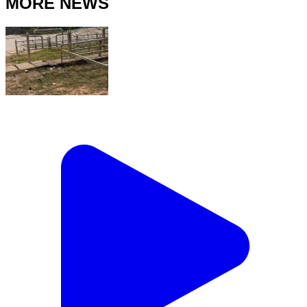
MORE NEWS