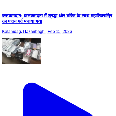
कटकमदाग: कटकमदाग में श्रद्धा और भक्ति के साथ महाशिवरात्रि
का पावन पर्व मनाया गया
Katamdag, Hazaribagh | Feb 15, 2026